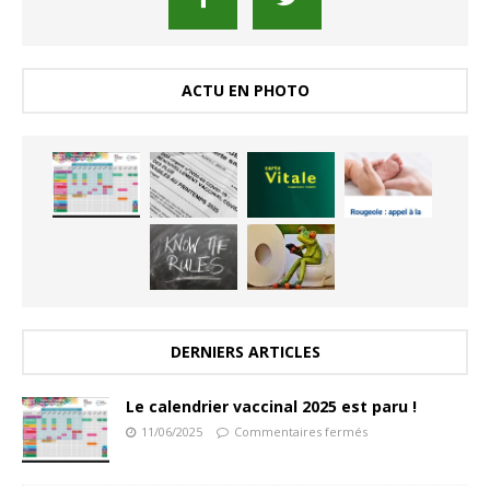
ACTU EN PHOTO
DERNIERS ARTICLES
Le calendrier vaccinal 2025 est paru !
11/06/2025
Commentaires fermés