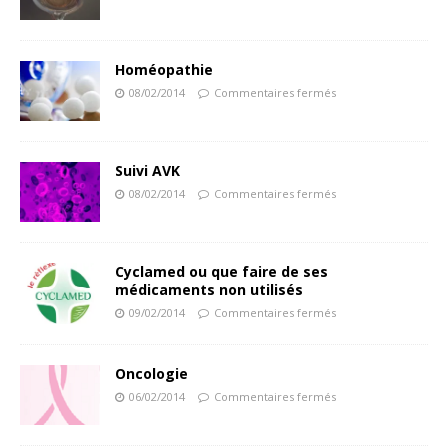
Homéopathie
08/02/2014
Commentaires fermés
Suivi AVK
08/02/2014
Commentaires fermés
Cyclamed ou que faire de ses
médicaments non utilisés
09/02/2014
Commentaires fermés
Oncologie
06/02/2014
Commentaires fermés