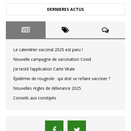
DERNIERES ACTUS
Le calendrier vaccinal 2025 est paru !
Nouvelle campagne de vaccination Covid
J’ai testé l’application Carte Vitale
Épidémie de rougeole : qui doit se refaire vacciner ?
Nouvelles règles de délivrance 2025
Conseils aux constipés