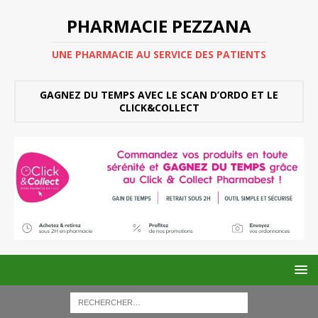
PHARMACIE PEZZANA
UNE PHARMACIE AU SERVICE DES PATIENTS
GAGNEZ DU TEMPS AVEC LE SCAN D’ORDO ET LE
CLICK&COLLECT