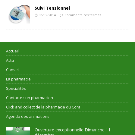
Suivi Tensionnel
06/02/2014
Commentaires fermés
Accueil
Actu
Conseil
La pharmacie
Spécialités
Contactez un pharmacien
Click and collect de la pharmacie du Cora
Agenda des animations
Ouverture exceptionnelle Dimanche 11