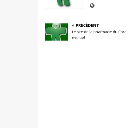
PRÉCÉDENT
Le site de la pharmacie du Cora
évolue!