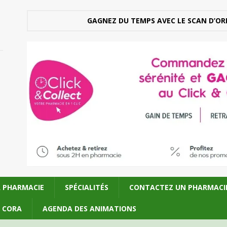
GAGNEZ DU TEMPS AVEC LE SCAN D’OR
A PHARMACIE
SPÉCIALITÉS
CONTACTEZ UN PHARMACI
U CORA
AGENDA DES ANIMATIONS