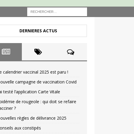
DERNIERES ACTUS
e calendrier vaccinal 2025 est paru !
ouvelle campagne de vaccination Covid
’ai testé l’application Carte Vitale
pidémie de rougeole : qui doit se refaire
acciner ?
ouvelles règles de délivrance 2025
onseils aux constipés