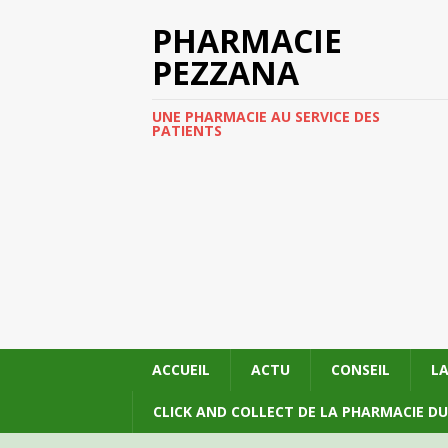
PHARMACIE
PEZZANA
UNE PHARMACIE AU SERVICE DES
PATIENTS
ACCUEIL
ACTU
CONSEIL
L
CLICK AND COLLECT DE LA PHARMACIE D