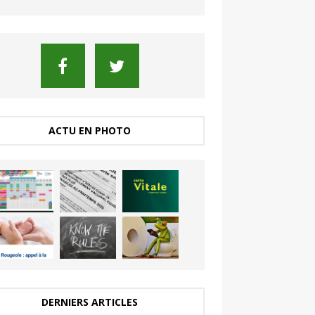
ACTU EN PHOTO
DERNIERS ARTICLES