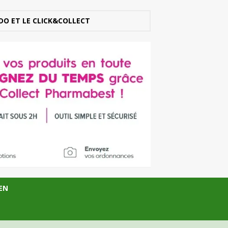
DO ET LE CLICK&COLLECT
EN