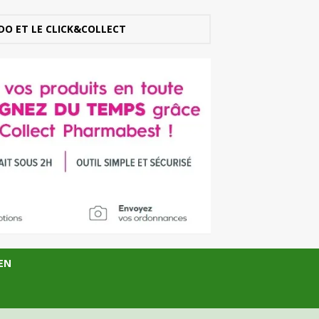
DO ET LE CLICK&COLLECT
EN