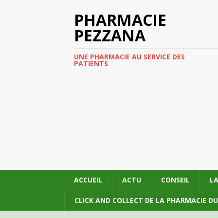
PHARMACIE
PEZZANA
UNE PHARMACIE AU SERVICE DES
PATIENTS
ACCUEIL
ACTU
CONSEIL
L
CLICK AND COLLECT DE LA PHARMACIE D