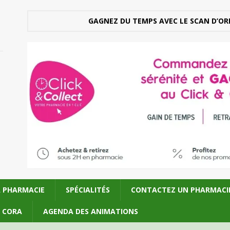
GAGNEZ DU TEMPS AVEC LE SCAN D’OR
A PHARMACIE
SPÉCIALITÉS
CONTACTEZ UN PHARMACI
U CORA
AGENDA DES ANIMATIONS