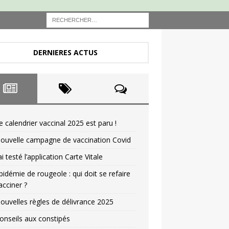
DERNIERES ACTUS
e calendrier vaccinal 2025 est paru !
ouvelle campagne de vaccination Covid
’ai testé l’application Carte Vitale
pidémie de rougeole : qui doit se refaire
acciner ?
ouvelles règles de délivrance 2025
onseils aux constipés