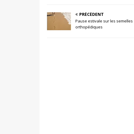
PRÉCÉDENT
Pause estivale sur les semelles
orthopédiques