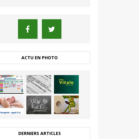
ACTU EN PHOTO
DERNIERS ARTICLES