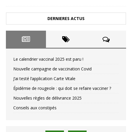
DERNIERES ACTUS
Le calendrier vaccinal 2025 est paru !
Nouvelle campagne de vaccination Covid
J’ai testé l’application Carte Vitale
Épidémie de rougeole : qui doit se refaire vacciner ?
Nouvelles règles de délivrance 2025
Conseils aux constipés