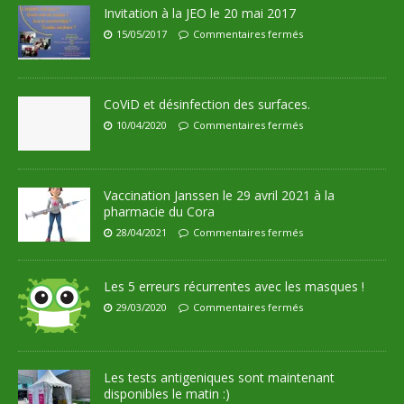
Invitation à la JEO le 20 mai 2017
15/05/2017
Commentaires fermés
CoViD et désinfection des surfaces.
10/04/2020
Commentaires fermés
Vaccination Janssen le 29 avril 2021 à la
pharmacie du Cora
28/04/2021
Commentaires fermés
Les 5 erreurs récurrentes avec les masques !
29/03/2020
Commentaires fermés
Les tests antigeniques sont maintenant
disponibles le matin :)