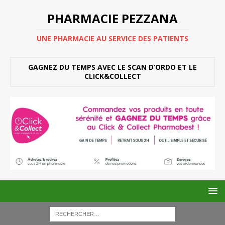
PHARMACIE PEZZANA
UNE PHARMACIE AU SERVICE DES PATIENTS
GAGNEZ DU TEMPS AVEC LE SCAN D’ORDO ET LE
CLICK&COLLECT