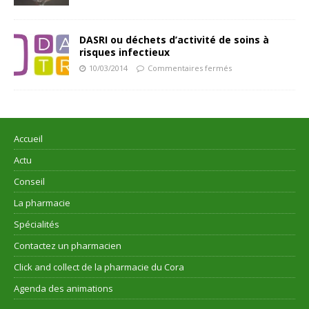
DASRI ou déchets d’activité de soins à
risques infectieux
10/03/2014
Commentaires fermés
Accueil
Actu
Conseil
La pharmacie
Spécialités
Contactez un pharmacien
Click and collect de la pharmacie du Cora
Agenda des animations