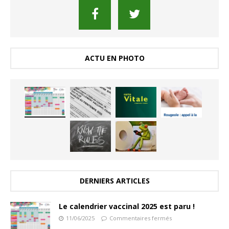
ACTU EN PHOTO
DERNIERS ARTICLES
Le calendrier vaccinal 2025 est paru !
11/06/2025
Commentaires fermés