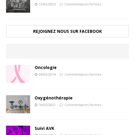
13/02/2025
Commentaires fermés
REJOIGNEZ NOUS SUR FACEBOOK
Oncologie
06/02/2014
Commentaires fermés
Oxygénothérapie
10/02/2021
Commentaires fermés
Suivi AVK