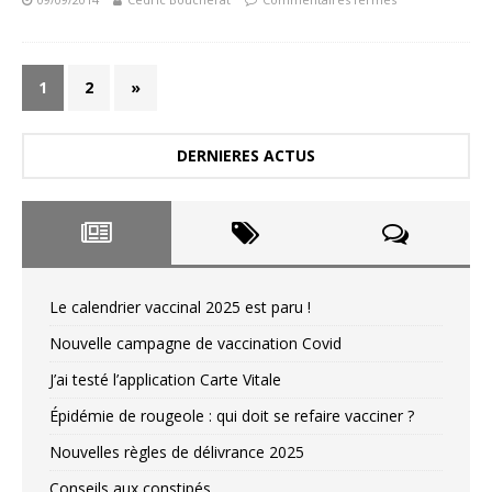
1
2
»
DERNIERES ACTUS
Le calendrier vaccinal 2025 est paru !
Nouvelle campagne de vaccination Covid
J’ai testé l’application Carte Vitale
Épidémie de rougeole : qui doit se refaire vacciner ?
Nouvelles règles de délivrance 2025
Conseils aux constipés