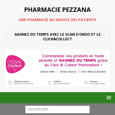
PHARMACIE PEZZANA
UNE PHARMACIE AU SERVICE DES PATIENTS
GAGNEZ DU TEMPS AVEC LE SCAN D’ORDO ET LE
CLICK&COLLECT