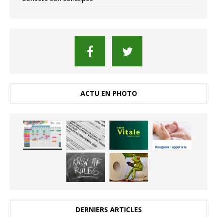
ACTU EN PHOTO
DERNIERS ARTICLES