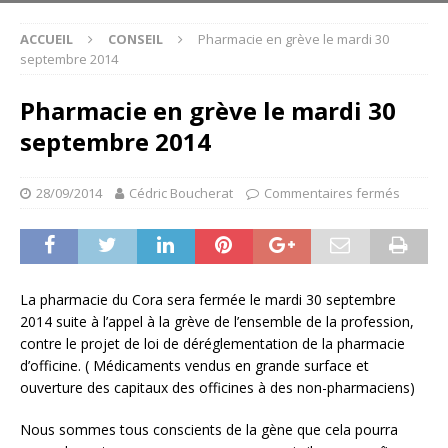
ACCUEIL
CONSEIL
Pharmacie en grève le mardi 30
septembre 2014
Pharmacie en grève le mardi 30
septembre 2014
28/09/2014
Cédric Boucherat
Commentaires fermés
La pharmacie du Cora sera fermée le mardi 30 septembre
2014 suite à l’appel à la grève de l’ensemble de la profession,
contre le projet de loi de déréglementation de la pharmacie
d’officine. ( Médicaments vendus en grande surface et
ouverture des capitaux des officines à des non-pharmaciens)
Nous sommes tous conscients de la gène que cela pourra