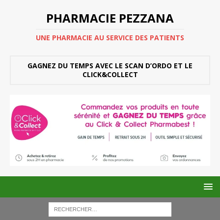
PHARMACIE PEZZANA
UNE PHARMACIE AU SERVICE DES PATIENTS
GAGNEZ DU TEMPS AVEC LE SCAN D’ORDO ET LE
CLICK&COLLECT