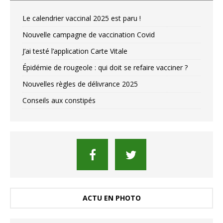
Le calendrier vaccinal 2025 est paru !
Nouvelle campagne de vaccination Covid
J’ai testé l’application Carte Vitale
Épidémie de rougeole : qui doit se refaire vacciner ?
Nouvelles règles de délivrance 2025
Conseils aux constipés
ACTU EN PHOTO