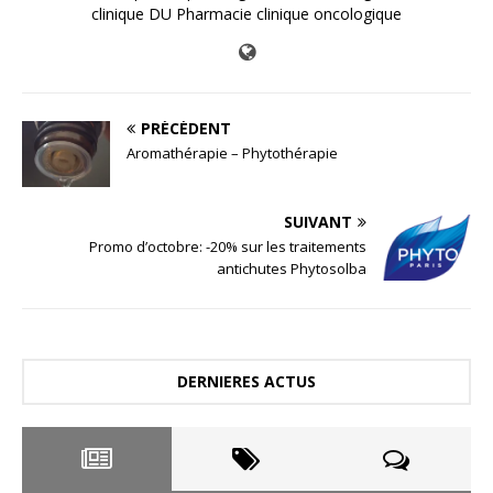
clinique DU Pharmacie clinique oncologique
PRÉCÉDENT
Aromathérapie – Phytothérapie
SUIVANT
Promo d’octobre: -20% sur les traitements
antichutes Phytosolba
DERNIERES ACTUS