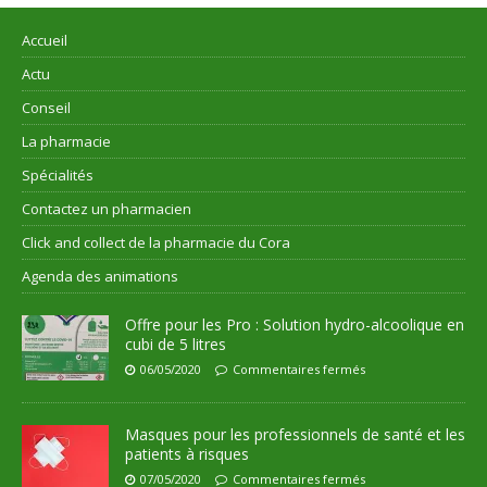
Accueil
Actu
Conseil
La pharmacie
Spécialités
Contactez un pharmacien
Click and collect de la pharmacie du Cora
Agenda des animations
Offre pour les Pro : Solution hydro-alcoolique en
cubi de 5 litres
06/05/2020
Commentaires fermés
Masques pour les professionnels de santé et les
patients à risques
07/05/2020
Commentaires fermés