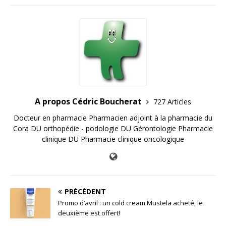
A propos Cédric Boucherat
727 Articles
Docteur en pharmacie Pharmacien adjoint à la pharmacie du
Cora DU orthopédie - podologie DU Gérontologie Pharmacie
clinique DU Pharmacie clinique oncologique
PRÉCÉDENT
Promo d’avril : un cold cream Mustela acheté, le
deuxième est offert!