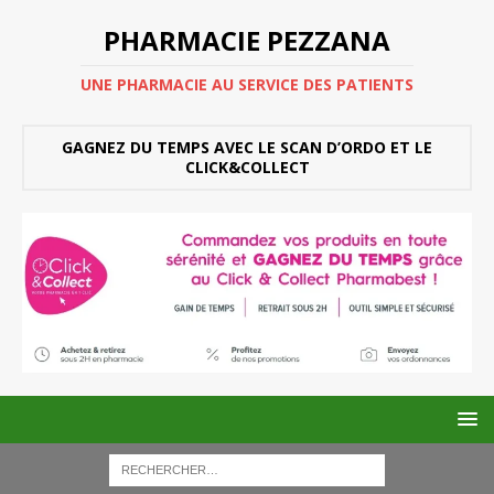
PHARMACIE PEZZANA
UNE PHARMACIE AU SERVICE DES PATIENTS
GAGNEZ DU TEMPS AVEC LE SCAN D’ORDO ET LE
CLICK&COLLECT