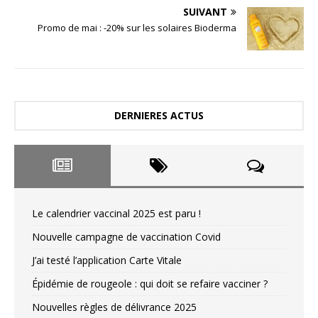
SUIVANT
Promo de mai : -20% sur les solaires Bioderma
DERNIERES ACTUS
Le calendrier vaccinal 2025 est paru !
Nouvelle campagne de vaccination Covid
J’ai testé l’application Carte Vitale
Épidémie de rougeole : qui doit se refaire vacciner ?
Nouvelles règles de délivrance 2025