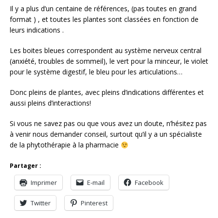
Il y a plus d’un centaine de références, (pas toutes en grand
format ) , et toutes les plantes sont classées en fonction de
leurs indications .
Les boites bleues correspondent au système nerveux central
(anxiété, troubles de sommeil), le vert pour la minceur, le violet
pour le système digestif, le bleu pour les articulations…
Donc pleins de plantes, avec pleins d’indications différentes et
aussi pleins d’interactions!
Si vous ne savez pas ou que vous avez un doute, n’hésitez pas
à venir nous demander conseil, surtout qu’il y a un spécialiste
de la phytothérapie à la pharmacie
Partager :
Imprimer
E-mail
Facebook
Twitter
Pinterest