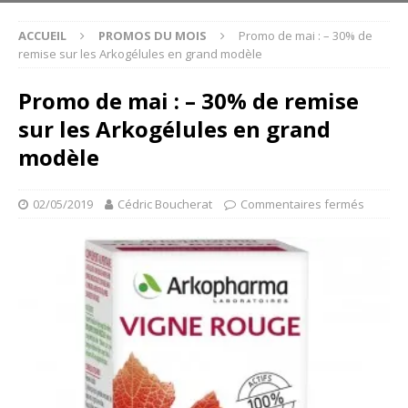
ACCUEIL
PROMOS DU MOIS
Promo de mai : – 30% de
remise sur les Arkogélules en grand modèle
Promo de mai : – 30% de remise
sur les Arkogélules en grand
modèle
02/05/2019
Cédric Boucherat
Commentaires fermés