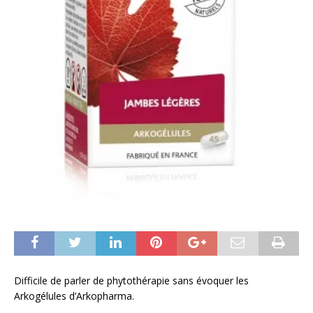
Difficile de parler de phytothérapie sans évoquer les
Arkogélules d’Arkopharma.