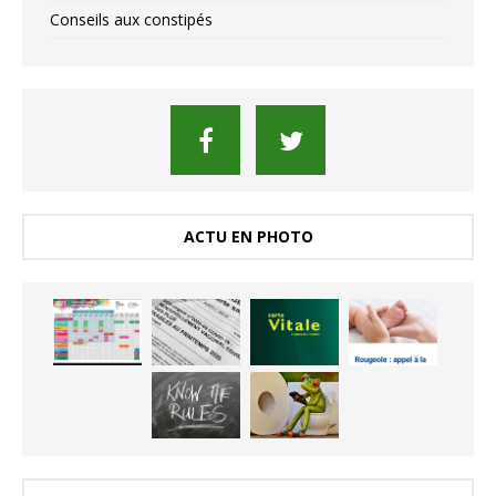
Conseils aux constipés
ACTU EN PHOTO