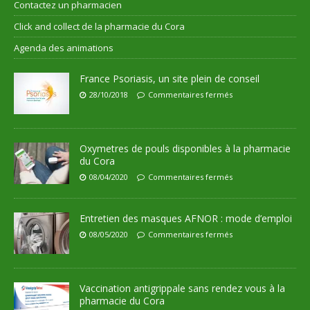
Contactez un pharmacien
Click and collect de la pharmacie du Cora
Agenda des animations
France Psoriasis, un site plein de conseil
28/10/2018
Commentaires fermés
Oxymetres de pouls disponibles à la pharmacie
du Cora
08/04/2020
Commentaires fermés
Entretien des masques AFNOR : mode d’emploi
08/05/2020
Commentaires fermés
Vaccination antigrippale sans rendez vous à la
pharmacie du Cora