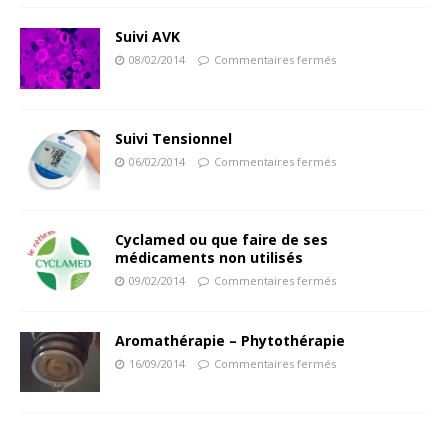
Suivi AVK
08/02/2014
Commentaires fermés
Suivi Tensionnel
06/02/2014
Commentaires fermés
Cyclamed ou que faire de ses
médicaments non utilisés
09/02/2014
Commentaires fermés
Aromathérapie – Phytothérapie
16/09/2014
Commentaires fermés