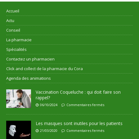
Accueil
Actu
Conseil
La pharmacie
Spécialités
Contactez un pharmacien
Click and collect de la pharmacie du Cora
Agenda des animations
Vaccination Coqueluche : qui doit faire son
rappel?
06/10/2024
Commentaires fermés
Les masques sont inutiles pour les patients
21/03/2020
Commentaires fermés