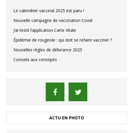
Le calendrier vaccinal 2025 est paru !
Nouvelle campagne de vaccination Covid
J’ai testé l’application Carte Vitale
Épidémie de rougeole : qui doit se refaire vacciner ?
Nouvelles règles de délivrance 2025
Conseils aux constipés
ACTU EN PHOTO