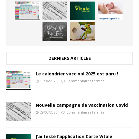
DERNIERS ARTICLES
Le calendrier vaccinal 2025 est paru !
11/06/2025
Commentaires fermés
Nouvelle campagne de vaccination Covid
29/03/2025
Commentaires fermés
J’ai testé l’application Carte Vitale