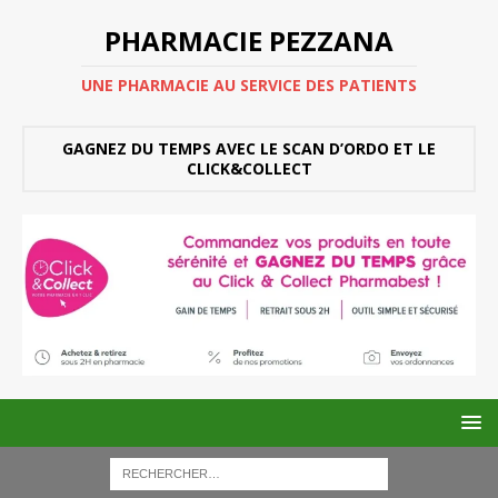
PHARMACIE PEZZANA
UNE PHARMACIE AU SERVICE DES PATIENTS
GAGNEZ DU TEMPS AVEC LE SCAN D’ORDO ET LE
CLICK&COLLECT