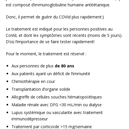
est composé d’immunoglobuline humaine antitétanique.
Donc, il permet de guérir du COVId plus rapidement:)
Le traitement est indiqué pour les personnes positives au
CoVid, et dont les symptômes sont récents (moins de 5 jours).
D’où l’importance de se faire tester rapidement!
Pour le moment, le traitement est réservé :
Aux personnes de plus
de 80 ans
Aux patients ayant un déficit de l’immunité
Chimiothérapie en cour
Transplantation d’organe solide
Allogreffe de cellules souches hématopoïétiques
Maladie rénale avec DFG <30 mL/min ou dialyse
Lupus systémique ou vascularite avec traitement
immunodépresseur
Traitement par corticoïde >15 mg/semaine