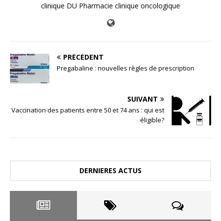
clinique DU Pharmacie clinique oncologique
PRÉCÉDENT
Pregabaline : nouvelles règles de prescription
SUIVANT
Vaccination des patients entre 50 et 74 ans : qui est
éligible?
DERNIERES ACTUS