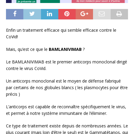
Enfin un traitement efficace qui semble efficace contre le
CoVid!
Mais, qu’est ce que le
BAMLANIVIMAB
?
Le BAMLANIVIMAB est le premier anticorps monoclonal dirigé
contre le virus CoVid.
Un anticorps monoclonal est le moyen de défense fabriqué
par certains de nos globules blancs ( les plasmocytes pour être
précis )
L’anticorps est capable de reconnaître spécifiquement le virus,
et permet à notre système immunitaire de l’éliminer.
Ce type de traitement existe depuis de nombreuses années. Le
plus courant (mais loin d’être le seul) est le Gammatétanos, qui