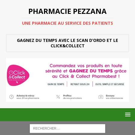
PHARMACIE PEZZANA
UNE PHARMACIE AU SERVICE DES PATIENTS
GAGNEZ DU TEMPS AVEC LE SCAN D’ORDO ET LE
CLICK&COLLECT