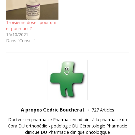
Troisième dose : pour qui
et pourquoi ?
16/10/2021
Dans "Conseil"
A propos Cédric Boucherat
727 Articles
Docteur en pharmacie Pharmacien adjoint à la pharmacie du
Cora DU orthopédie - podologie DU Gérontologie Pharmacie
clinique DU Pharmacie clinique oncologique