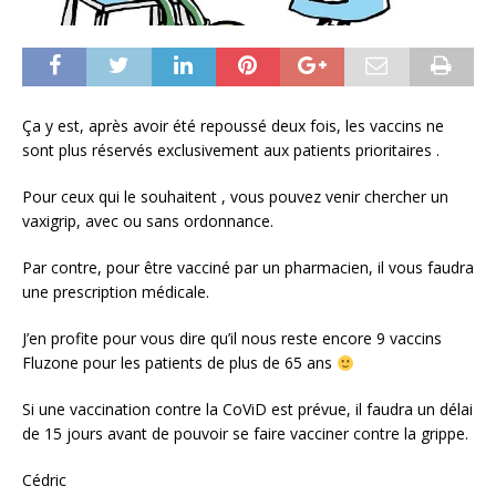
Ça y est, après avoir été repoussé deux fois, les vaccins ne
sont plus réservés exclusivement aux patients prioritaires .
Pour ceux qui le souhaitent , vous pouvez venir chercher un
vaxigrip, avec ou sans ordonnance.
Par contre, pour être vacciné par un pharmacien, il vous faudra
une prescription médicale.
J’en profite pour vous dire qu’il nous reste encore 9 vaccins
Fluzone pour les patients de plus de 65 ans
Si une vaccination contre la CoViD est prévue, il faudra un délai
de 15 jours avant de pouvoir se faire vacciner contre la grippe.
Cédric