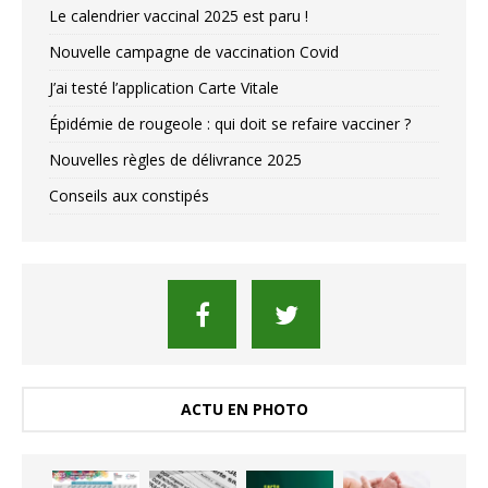
Le calendrier vaccinal 2025 est paru !
Nouvelle campagne de vaccination Covid
J’ai testé l’application Carte Vitale
Épidémie de rougeole : qui doit se refaire vacciner ?
Nouvelles règles de délivrance 2025
Conseils aux constipés
ACTU EN PHOTO