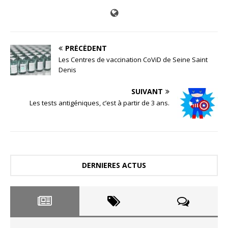
PRÉCÉDENT
Les Centres de vaccination CoViD de Seine Saint
Denis
SUIVANT
Les tests antigéniques, c’est à partir de 3 ans.
DERNIERES ACTUS