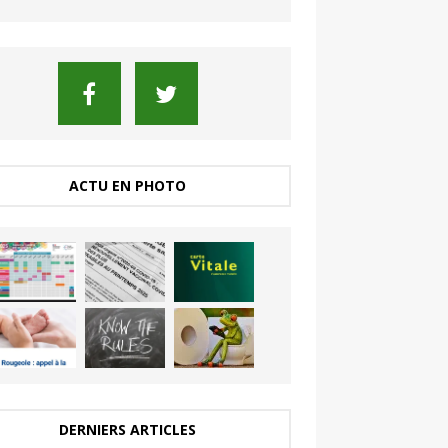
ACTU EN PHOTO
DERNIERS ARTICLES