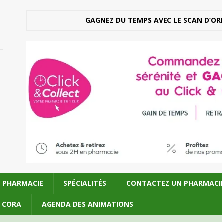
GAGNEZ DU TEMPS AVEC LE SCAN D’OR
A PHARMACIE
SPÉCIALITÉS
CONTACTEZ UN PHARMACI
U CORA
AGENDA DES ANIMATIONS