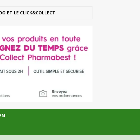
DO ET LE CLICK&COLLECT
EN