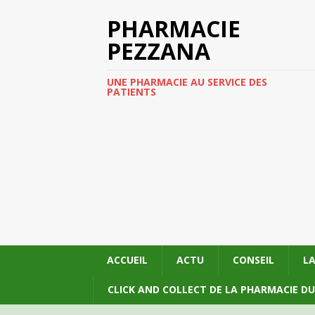
PHARMACIE
PEZZANA
UNE PHARMACIE AU SERVICE DES
PATIENTS
ACCUEIL
ACTU
CONSEIL
L
CLICK AND COLLECT DE LA PHARMACIE D