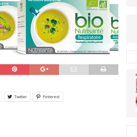
Twitter
Pinterest