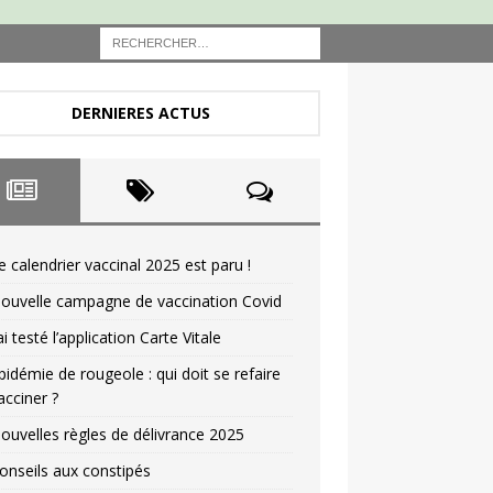
DERNIERES ACTUS
e calendrier vaccinal 2025 est paru !
ouvelle campagne de vaccination Covid
’ai testé l’application Carte Vitale
pidémie de rougeole : qui doit se refaire
acciner ?
ouvelles règles de délivrance 2025
onseils aux constipés