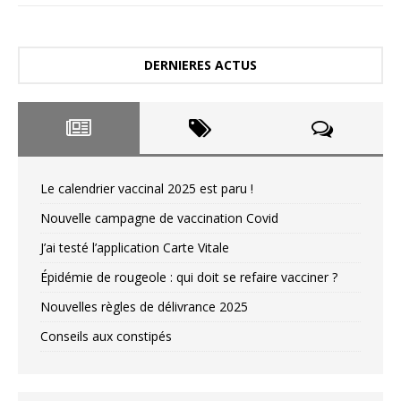
DERNIERES ACTUS
Le calendrier vaccinal 2025 est paru !
Nouvelle campagne de vaccination Covid
J’ai testé l’application Carte Vitale
Épidémie de rougeole : qui doit se refaire vacciner ?
Nouvelles règles de délivrance 2025
Conseils aux constipés