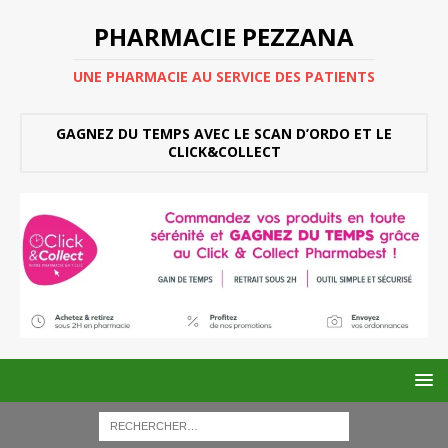
PHARMACIE PEZZANA
UNE PHARMACIE AU SERVICE DES PATIENTS
GAGNEZ DU TEMPS AVEC LE SCAN D’ORDO ET LE
CLICK&COLLECT