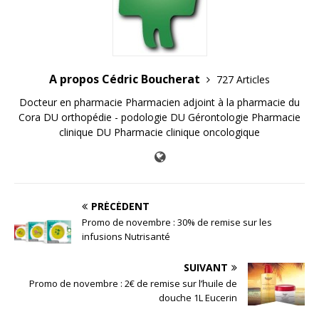
A propos Cédric Boucherat
727 Articles
Docteur en pharmacie Pharmacien adjoint à la pharmacie du
Cora DU orthopédie - podologie DU Gérontologie Pharmacie
clinique DU Pharmacie clinique oncologique
PRÉCÉDENT
Promo de novembre : 30% de remise sur les
infusions Nutrisanté
SUIVANT
Promo de novembre : 2€ de remise sur l’huile de
douche 1L Eucerin