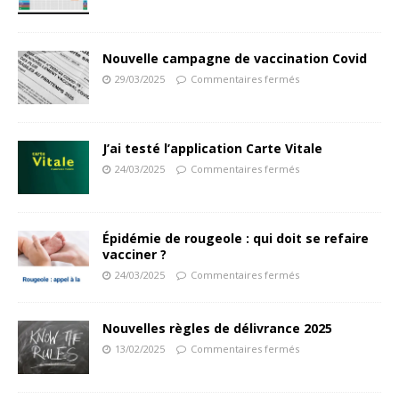
Nouvelle campagne de vaccination Covid
29/03/2025
Commentaires fermés
J’ai testé l’application Carte Vitale
24/03/2025
Commentaires fermés
Épidémie de rougeole : qui doit se refaire
vacciner ?
24/03/2025
Commentaires fermés
Nouvelles règles de délivrance 2025
13/02/2025
Commentaires fermés