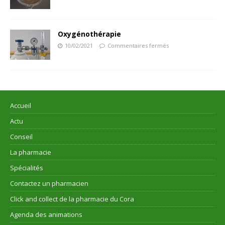
Oxygénothérapie
10/02/2021
Commentaires fermés
Accueil
Actu
Conseil
La pharmacie
Spécialités
Contactez un pharmacien
Click and collect de la pharmacie du Cora
Agenda des animations