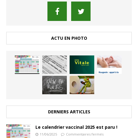
ACTU EN PHOTO
DERNIERS ARTICLES
Le calendrier vaccinal 2025 est paru !
11/06/2025
Commentaires fermés