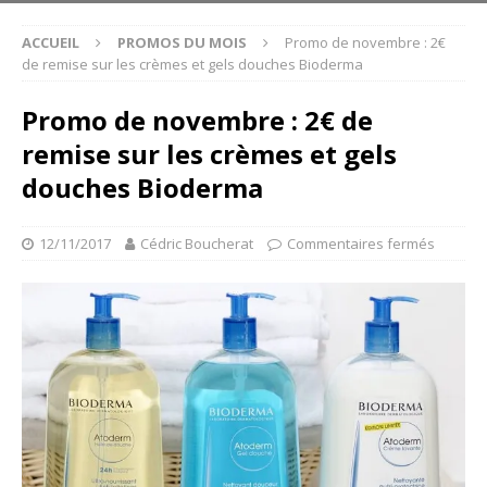
ACCUEIL
PROMOS DU MOIS
Promo de novembre : 2€
de remise sur les crèmes et gels douches Bioderma
Promo de novembre : 2€ de
remise sur les crèmes et gels
douches Bioderma
12/11/2017
Cédric Boucherat
Commentaires fermés