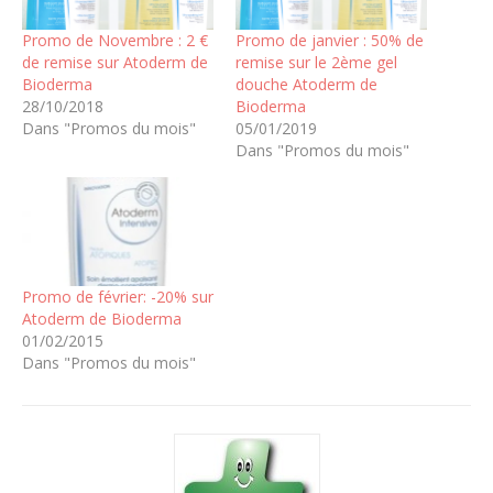
Promo de Novembre : 2 €
Promo de janvier : 50% de
de remise sur Atoderm de
remise sur le 2ème gel
Bioderma
douche Atoderm de
28/10/2018
Bioderma
Dans "Promos du mois"
05/01/2019
Dans "Promos du mois"
Promo de février: -20% sur
Atoderm de Bioderma
01/02/2015
Dans "Promos du mois"