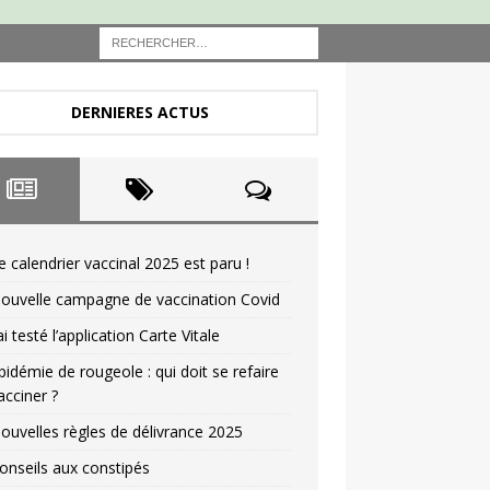
DERNIERES ACTUS
e calendrier vaccinal 2025 est paru !
ouvelle campagne de vaccination Covid
’ai testé l’application Carte Vitale
pidémie de rougeole : qui doit se refaire
acciner ?
ouvelles règles de délivrance 2025
onseils aux constipés