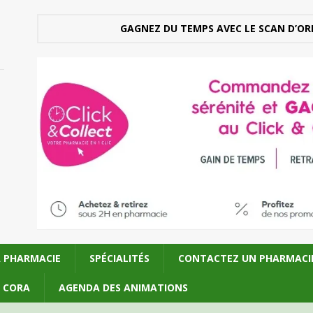
GAGNEZ DU TEMPS AVEC LE SCAN D’OR
A PHARMACIE
SPÉCIALITÉS
CONTACTEZ UN PHARMACI
U CORA
AGENDA DES ANIMATIONS