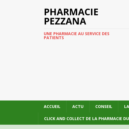
PHARMACIE
PEZZANA
UNE PHARMACIE AU SERVICE DES
PATIENTS
ACCUEIL
ACTU
CONSEIL
L
CLICK AND COLLECT DE LA PHARMACIE D