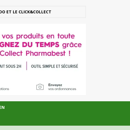
DO ET LE CLICK&COLLECT
EN