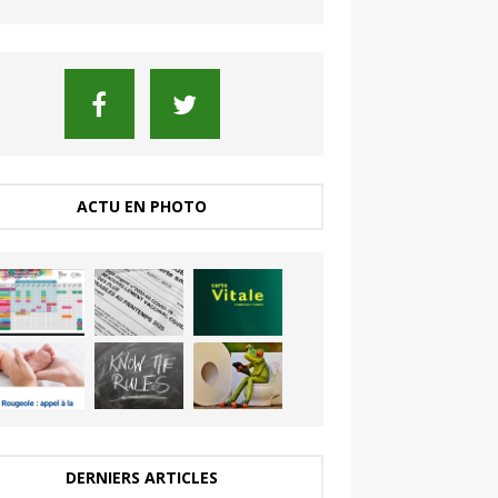
ACTU EN PHOTO
DERNIERS ARTICLES