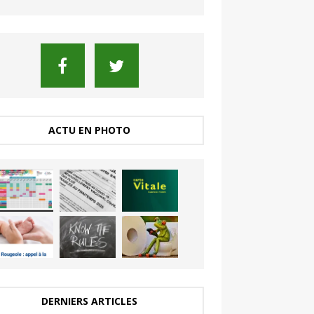
ACTU EN PHOTO
DERNIERS ARTICLES