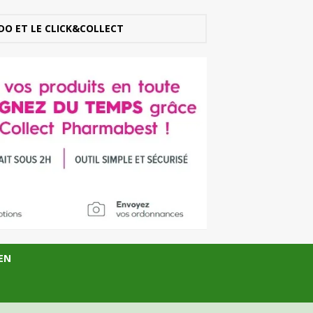
DO ET LE CLICK&COLLECT
EN