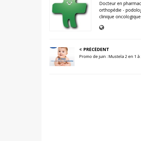
Docteur en pharmaci
orthopédie - podolo
clinique oncologique
PRÉCÉDENT
Promo de juin : Mustela 2 en 1 à 