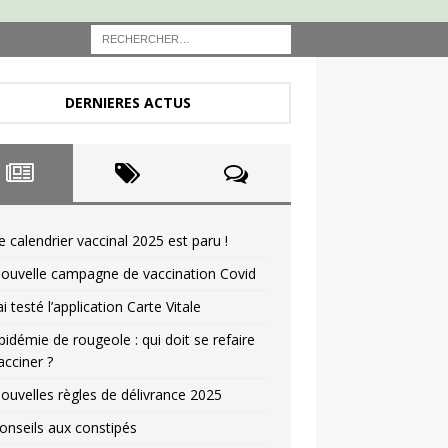
DERNIERES ACTUS
e calendrier vaccinal 2025 est paru !
ouvelle campagne de vaccination Covid
’ai testé l’application Carte Vitale
pidémie de rougeole : qui doit se refaire
acciner ?
ouvelles règles de délivrance 2025
onseils aux constipés