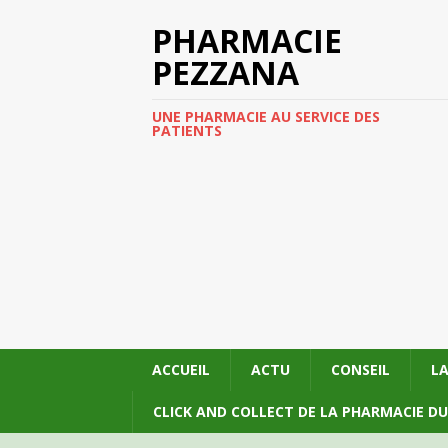
PHARMACIE
PEZZANA
UNE PHARMACIE AU SERVICE DES
PATIENTS
ACCUEIL
ACTU
CONSEIL
L
CLICK AND COLLECT DE LA PHARMACIE D