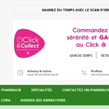
GAGNEZ DU TEMPS AVEC LE SCAN D’OR
A PHARMACIE
SPÉCIALITÉS
CONTACTEZ UN PHARMACI
U CORA
AGENDA DES ANIMATIONS