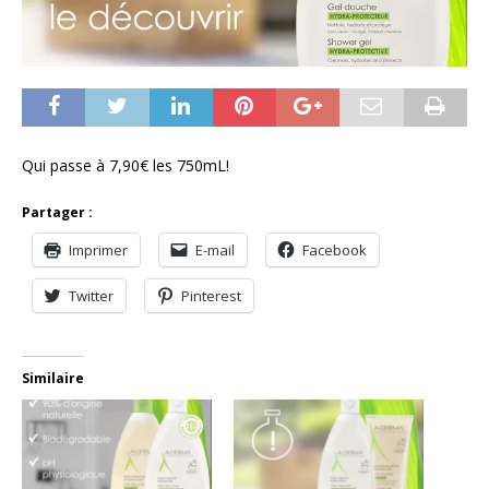
Qui passe à 7,90€ les 750mL!
Partager :
Imprimer
E-mail
Facebook
Twitter
Pinterest
Similaire