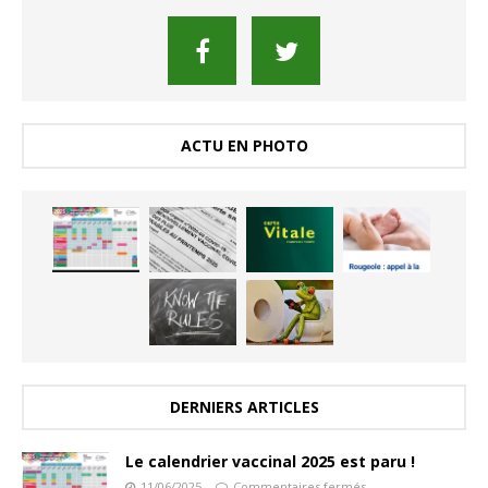
ACTU EN PHOTO
DERNIERS ARTICLES
Le calendrier vaccinal 2025 est paru !
11/06/2025
Commentaires fermés