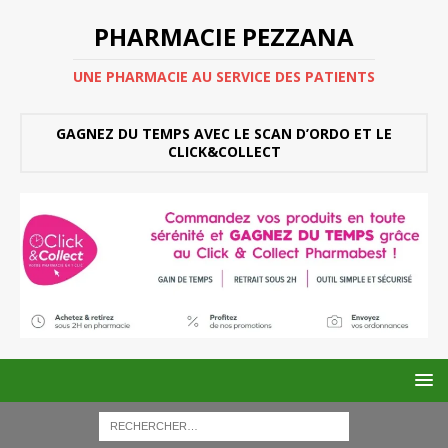
PHARMACIE PEZZANA
UNE PHARMACIE AU SERVICE DES PATIENTS
GAGNEZ DU TEMPS AVEC LE SCAN D’ORDO ET LE
CLICK&COLLECT