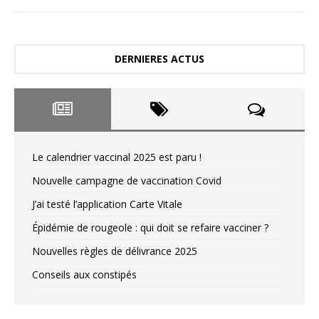
DERNIERES ACTUS
Le calendrier vaccinal 2025 est paru !
Nouvelle campagne de vaccination Covid
J’ai testé l’application Carte Vitale
Épidémie de rougeole : qui doit se refaire vacciner ?
Nouvelles règles de délivrance 2025
Conseils aux constipés