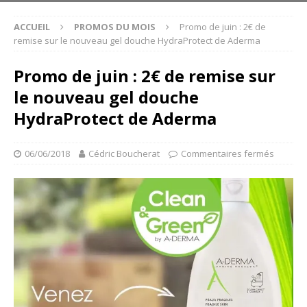
ACCUEIL
PROMOS DU MOIS
Promo de juin : 2€ de
remise sur le nouveau gel douche HydraProtect de Aderma
Promo de juin : 2€ de remise sur
le nouveau gel douche
HydraProtect de Aderma
06/06/2018
Cédric Boucherat
Commentaires fermés