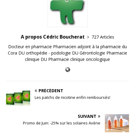
A propos Cédric Boucherat
727 Articles
Docteur en pharmacie Pharmacien adjoint à la pharmacie du
Cora DU orthopédie - podologie DU Gérontologie Pharmacie
clinique DU Pharmacie clinique oncologique
PRÉCÉDENT
Les patchs de nicotine enfin remboursés!
SUIVANT
Promo de Juin: -25% sur les solaires Avène