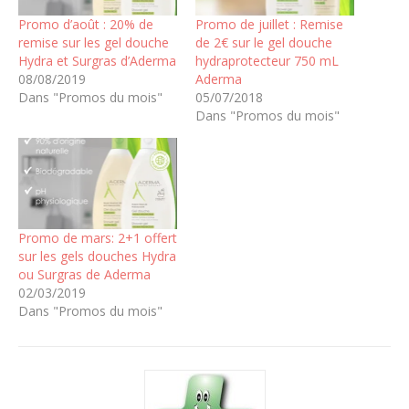
Promo d’août : 20% de
Promo de juillet : Remise
remise sur les gel douche
de 2€ sur le gel douche
Hydra et Surgras d’Aderma
hydraprotecteur 750 mL
08/08/2019
Aderma
Dans "Promos du mois"
05/07/2018
Dans "Promos du mois"
Promo de mars: 2+1 offert
sur les gels douches Hydra
ou Surgras de Aderma
02/03/2019
Dans "Promos du mois"