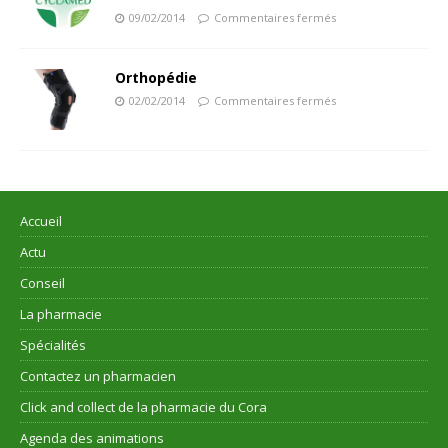
09/02/2014
Commentaires fermés
Orthopédie
02/02/2014
Commentaires fermés
Accueil
Actu
Conseil
La pharmacie
Spécialités
Contactez un pharmacien
Click and collect de la pharmacie du Cora
Agenda des animations