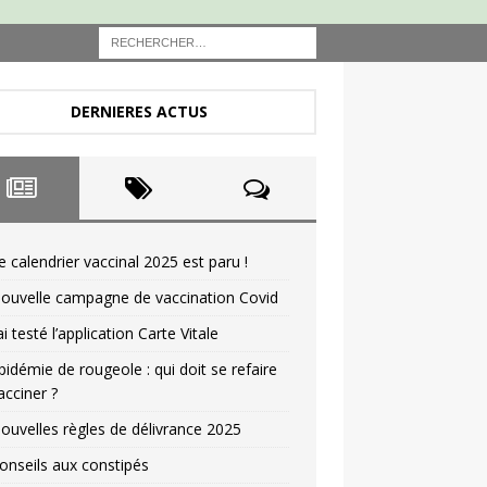
DERNIERES ACTUS
e calendrier vaccinal 2025 est paru !
ouvelle campagne de vaccination Covid
’ai testé l’application Carte Vitale
pidémie de rougeole : qui doit se refaire
acciner ?
ouvelles règles de délivrance 2025
onseils aux constipés