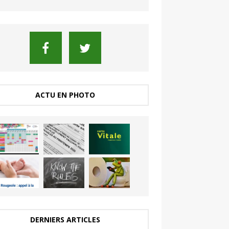
ACTU EN PHOTO
DERNIERS ARTICLES