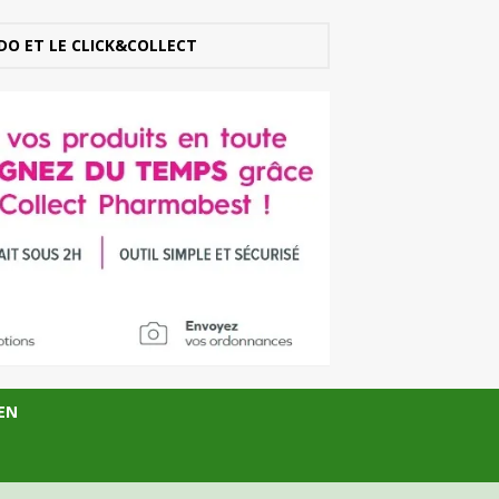
DO ET LE CLICK&COLLECT
EN