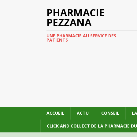
PHARMACIE
PEZZANA
UNE PHARMACIE AU SERVICE DES
PATIENTS
ACCUEIL
ACTU
CONSEIL
L
CLICK AND COLLECT DE LA PHARMACIE D