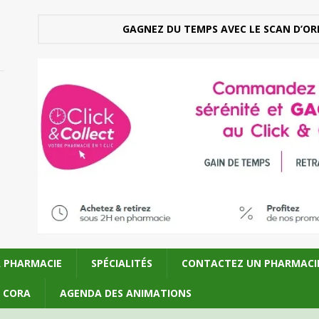
GAGNEZ DU TEMPS AVEC LE SCAN D’OR
A PHARMACIE
SPÉCIALITÉS
CONTACTEZ UN PHARMACI
U CORA
AGENDA DES ANIMATIONS