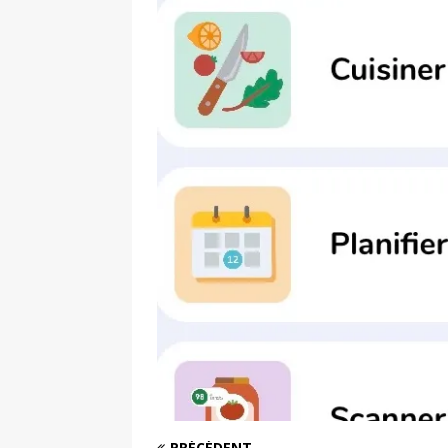
PRÉCÉDENT