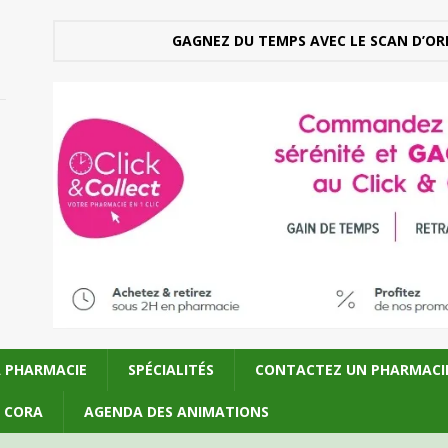
GAGNEZ DU TEMPS AVEC LE SCAN D’OR
A PHARMACIE
SPÉCIALITÉS
CONTACTEZ UN PHARMACI
U CORA
AGENDA DES ANIMATIONS