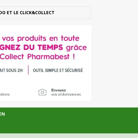
DO ET LE CLICK&COLLECT
EN