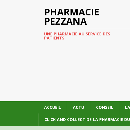
PHARMACIE
PEZZANA
UNE PHARMACIE AU SERVICE DES
PATIENTS
ACCUEIL
ACTU
CONSEIL
L
CLICK AND COLLECT DE LA PHARMACIE D