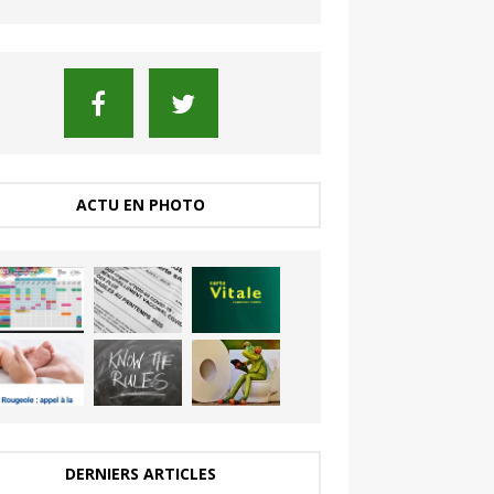
ACTU EN PHOTO
DERNIERS ARTICLES