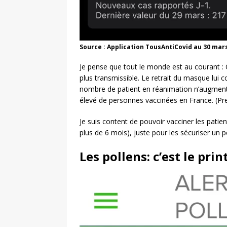
Source : Application TousAntiCovid au 30 mar
Je pense que tout le monde est au courant : 
plus transmissible. Le retrait du masque lui
nombre de patient en réanimation n’augmen
élevé de personnes vaccinées en France. (Pr
Je suis content de pouvoir vacciner les patie
plus de 6 mois), juste pour les sécuriser un p
Les pollens: c’est le pri