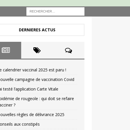
DERNIERES ACTUS
e calendrier vaccinal 2025 est paru !
ouvelle campagne de vaccination Covid
’ai testé l’application Carte Vitale
pidémie de rougeole : qui doit se refaire
acciner ?
ouvelles règles de délivrance 2025
onseils aux constipés