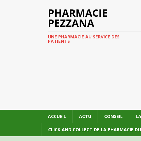
PHARMACIE
PEZZANA
UNE PHARMACIE AU SERVICE DES
PATIENTS
ACCUEIL
ACTU
CONSEIL
L
CLICK AND COLLECT DE LA PHARMACIE D