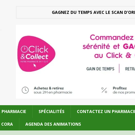
GAGNEZ DU TEMPS AVEC LE SCAN D’OR
A PHARMACIE
SPÉCIALITÉS
CONTACTEZ UN PHARMACI
U CORA
AGENDA DES ANIMATIONS