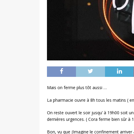
Mais on ferme plus tôt aussi …
La pharmacie ouvre à 8h tous les matins ( e
On reste ouvert le soir jusqu’ à 19h00 soit u
dernières urgences. ( Cora ferme bien sûr à 1
Bon, vu que j’imagine le confinement arriver 