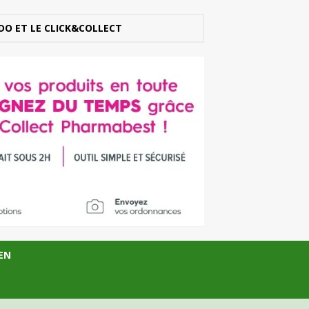
DO ET LE CLICK&COLLECT
EN