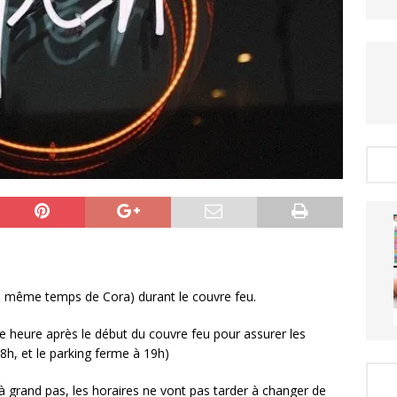
n même temps de Cora) durant le couvre feu.
ne heure après le début du couvre feu pour assurer les
8h, et le parking ferme à 19h)
à grand pas, les horaires ne vont pas tarder à changer de