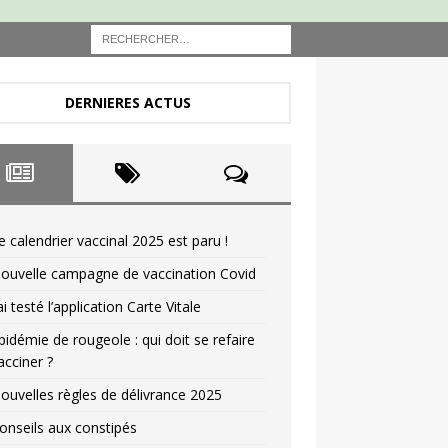
DERNIERES ACTUS
e calendrier vaccinal 2025 est paru !
ouvelle campagne de vaccination Covid
’ai testé l’application Carte Vitale
pidémie de rougeole : qui doit se refaire
acciner ?
ouvelles règles de délivrance 2025
onseils aux constipés