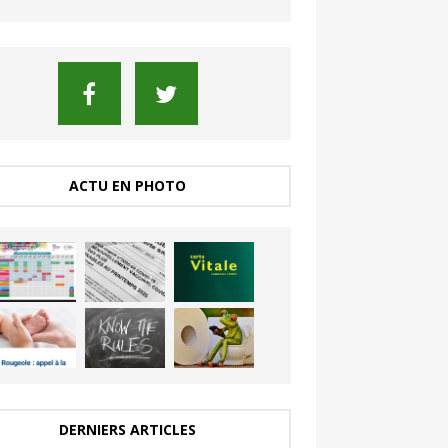
ACTU EN PHOTO
DERNIERS ARTICLES