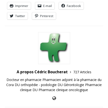
Imprimer
E-mail
Facebook
Twitter
Pinterest
A propos Cédric Boucherat
727 Articles
Docteur en pharmacie Pharmacien adjoint à la pharmacie du
Cora DU orthopédie - podologie DU Gérontologie Pharmacie
clinique DU Pharmacie clinique oncologique