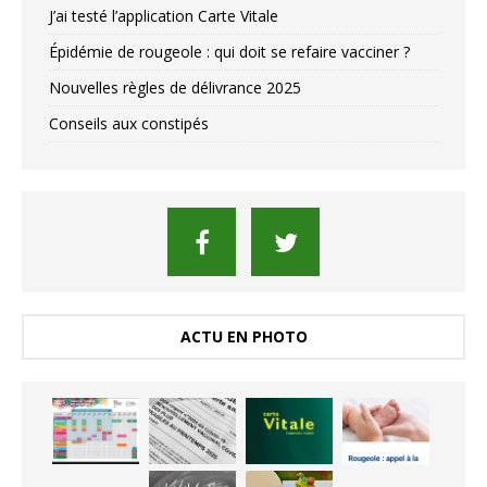
J’ai testé l’application Carte Vitale
Épidémie de rougeole : qui doit se refaire vacciner ?
Nouvelles règles de délivrance 2025
Conseils aux constipés
ACTU EN PHOTO