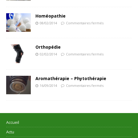
Homéopathie
08/02/2014
Commentaires fermés
Orthopédie
02/02/2014
Commentaires fermés
Aromathérapie – Phytothérapie
16/09/2014
Commentaires fermés
Accueil
Actu