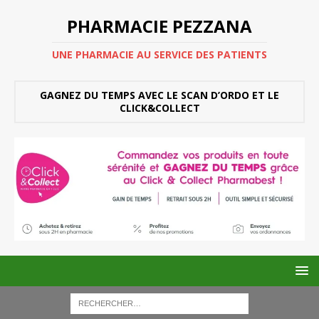
PHARMACIE PEZZANA
UNE PHARMACIE AU SERVICE DES PATIENTS
GAGNEZ DU TEMPS AVEC LE SCAN D’ORDO ET LE
CLICK&COLLECT