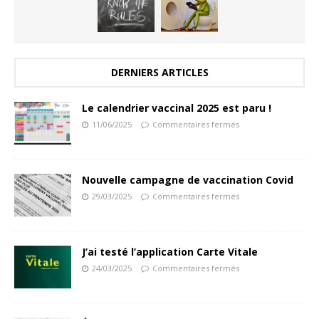
DERNIERS ARTICLES
Le calendrier vaccinal 2025 est paru !
11/06/2025
Commentaires fermés
Nouvelle campagne de vaccination Covid
29/03/2025
Commentaires fermés
J’ai testé l’application Carte Vitale
24/03/2025
Commentaires fermés