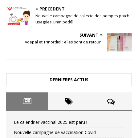
PRÉCÉDENT
Nouvelle campagne de collecte des pompes patch
usagées Omnipod®
SUIVANT
Adepal et Trinordiol : elles sont de retour !
DERNIERES ACTUS
Le calendrier vaccinal 2025 est paru !
Nouvelle campagne de vaccination Covid