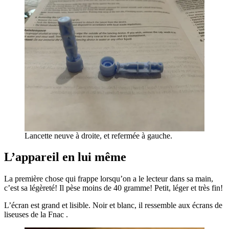
Lancette neuve à droite, et refermée à gauche.
L’appareil en lui
même
La première chose qui frappe lorsqu’on a le lecteur dans sa main,
c’est sa légèreté! Il pèse moins de 40 gramme! Petit, léger et très fin!
L’écran est grand et lisible. Noir et blanc, il ressemble aux écrans de
liseuses de la Fnac .