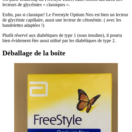
lecteurs de glycémies « classiques ».
Enfin, pas si classique! Le Freestyle Optium Neo est bien un lecteur
de glycémie capillaire, aussi une lecteur de cétonémie. ( avec les
bandelettes adaptées !)
Plutôt réservé aux diabétiques de type 1 (sous insuline), il pourra
bien évidement être aussi utilisé par les diabétiques de type 2.
Déballage de
la boîte