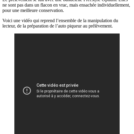
ne sont pas dans un flacon en vrac, mais ensachée individuellement,
pour une meilleure conservation.
Voici une vidéo qui reprend l’ensemble de la manipulation du
lecteur, de la préparation de l’auto piqueur au prélèvement.