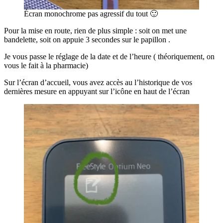
Écran monochrome pas agressif du tout 🙂
Pour la mise en route, rien de plus simple : soit on met une
bandelette, soit on appuie 3 secondes sur le papillon .
Je vous passe le réglage de la date et de l’heure ( théoriquement, on
vous le fait à la pharmacie)
Sur l’écran d’accueil, vous avez accès au l’historique de vos
dernières mesure en appuyant sur l’icône en haut de l’écran