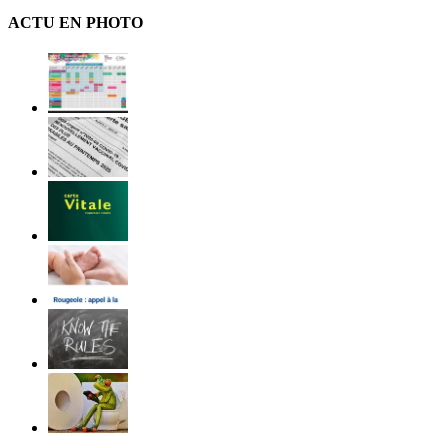
ACTU EN PHOTO