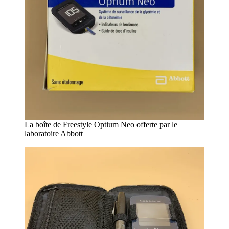
La boîte de Freestyle Optium Neo offerte par le
laboratoire Abbott