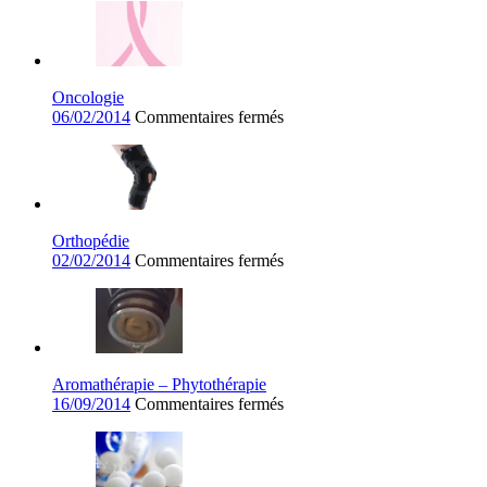
Oncologie
sur
06/02/2014
Commentaires fermés
Oncologie
Orthopédie
sur
02/02/2014
Commentaires fermés
Orthopédie
Aromathérapie – Phytothérapie
sur
16/09/2014
Commentaires fermés
Aromathérapie
–
Phytothérapie