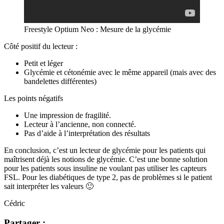
Freestyle Optium Neo : Mesure de la glycémie
Côté positif du lecteur :
Petit et léger
Glycémie et cétonémie avec le même appareil (mais avec des
bandelettes différentes)
Les points négatifs
Une impression de fragilité.
Lecteur à l’ancienne, non connecté.
Pas d’aide à l’interprétation des résultats
En conclusion, c’est un lecteur de glycémie pour les patients qui
maîtrisent déjà les notions de glycémie. C’est une bonne solution
pour les patients sous insuline ne voulant pas utiliser les capteurs
FSL. Pour les diabétiques de type 2, pas de problèmes si le patient
sait interpréter les valeurs 🙂
Cédric
Partager :