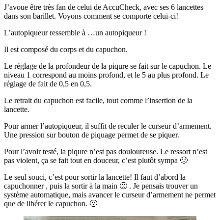
J’avoue être très fan de celui de AccuCheck, avec ses 6 lancettes
dans son barillet. Voyons comment se comporte celui-ci!
L’autopiqueur ressemble à …un autopiqueur !
Il est composé du corps et du capuchon.
Le réglage de la profondeur de la piqure se fait sur le capuchon. Le
niveau 1 correspond au moins profond, et le 5 au plus profond. Le
réglage de fait de 0,5 en 0,5.
Le retrait du capuchon est facile, tout comme l’insertion de la
lancette.
Pour armer l’autopiqueur, il suffit de reculer le curseur d’armement.
Une pression sur bouton de piquage permet de se piquer.
Pour l’avoir testé, la piqure n’est pas douloureuse. Le ressort n’est
pas violent, ça se fait tout en douceur, c’est plutôt sympa 🙂
Le seul souci, c’est pour sortir la lancette! Il faut d’abord la
capuchonner , puis la sortir à la main 🙁 . Je pensais trouver un
système automatique, mais avancer le curseur d’armement ne permet
que de libérer le capuchon. 🙁