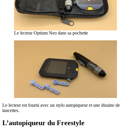
Le lecteur Optium Neo dans sa pochette
Le lecteur est fourni avec un stylo autopiqueur et une dizaine de
lancettes.
L’autopiqueur
du Freestyle