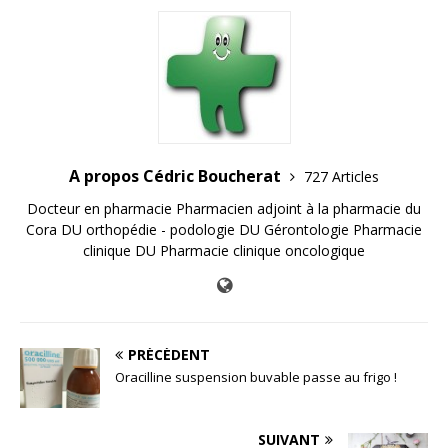
A propos Cédric Boucherat
727 Articles
Docteur en pharmacie Pharmacien adjoint à la pharmacie du
Cora DU orthopédie - podologie DU Gérontologie Pharmacie
clinique DU Pharmacie clinique oncologique
PRÉCÉDENT
Oracilline suspension buvable passe au frigo !
SUIVANT