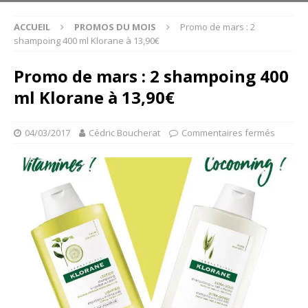
ACCUEIL
PROMOS DU MOIS
Promo de mars : 2
shampoing 400 ml Klorane à 13,90€
Promo de mars : 2 shampoing 400
ml Klorane à 13,90€
04/03/2017
Cédric Boucherat
Commentaires fermés