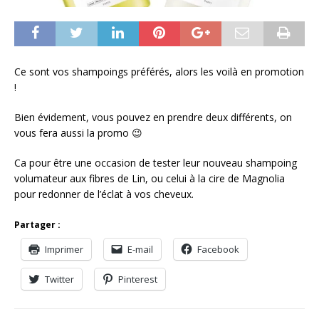
Ce sont vos shampoings préférés, alors les voilà en promotion
!
Bien évidement, vous pouvez en prendre deux différents, on
vous fera aussi la promo 😉
Ca pour être une occasion de tester leur nouveau shampoing
volumateur aux fibres de Lin, ou celui à la cire de Magnolia
pour redonner de l’éclat à vos cheveux.
Partager :
Imprimer
E-mail
Facebook
Twitter
Pinterest