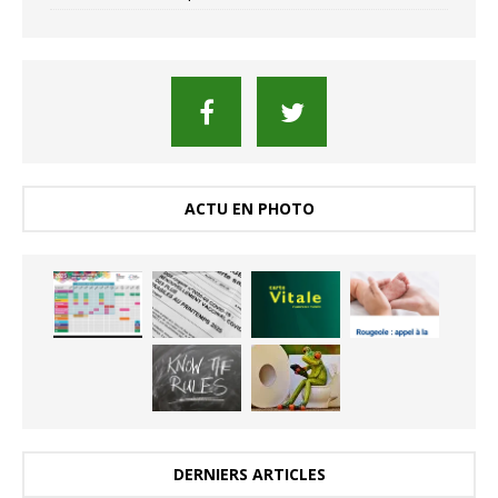
ACTU EN PHOTO
DERNIERS ARTICLES