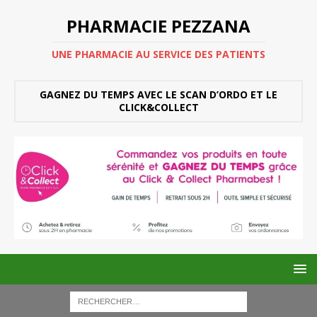
PHARMACIE PEZZANA
UNE PHARMACIE AU SERVICE DES PATIENTS
GAGNEZ DU TEMPS AVEC LE SCAN D’ORDO ET LE
CLICK&COLLECT