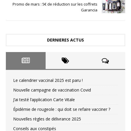
Promo de mars : 5€ de réduction sur les coffrets
Garancia
DERNIERES ACTUS
Le calendrier vaccinal 2025 est paru !
Nouvelle campagne de vaccination Covid
J’ai testé l’application Carte Vitale
Épidémie de rougeole : qui doit se refaire vacciner ?
Nouvelles règles de délivrance 2025
Conseils aux constipés