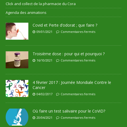
Click and collect de la pharmacie du Cora
Agenda des animations
Covid et Perte d’odorat ; que faire ?
09/01/2021
Commentaires fermés
Troisième dose : pour qui et pourquoi ?
16/10/2021
Commentaires fermés
4 février 2017 : Journée Mondiale Contre le
Cancer
04/02/2017
Commentaires fermés
Où faire un test salivaire pour le CoViD?
20/04/2021
Commentaires fermés