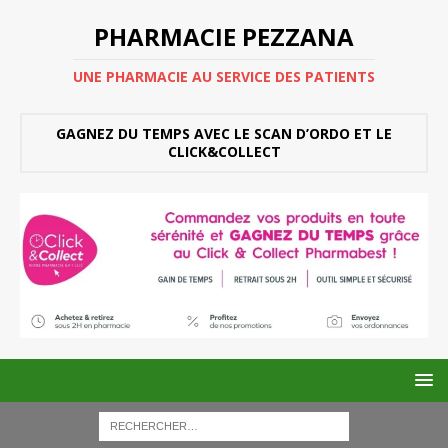
PHARMACIE PEZZANA
UNE PHARMACIE AU SERVICE DES PATIENTS
GAGNEZ DU TEMPS AVEC LE SCAN D’ORDO ET LE
CLICK&COLLECT