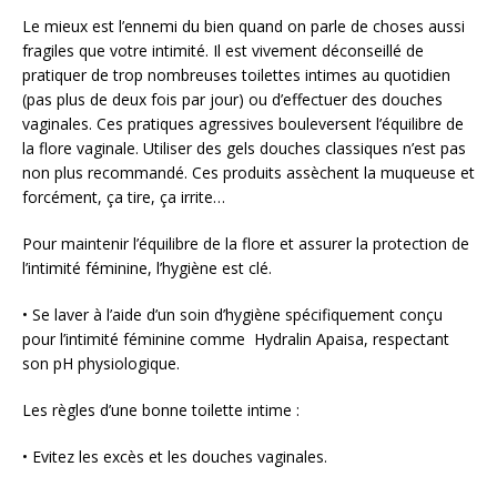
Le mieux est l’ennemi du bien quand on parle de choses aussi
fragiles que votre intimité. Il est vivement déconseillé de
pratiquer de trop nombreuses toilettes intimes au quotidien
(pas plus de deux fois par jour) ou d’effectuer des douches
vaginales. Ces pratiques agressives bouleversent l’équilibre de
la flore vaginale. Utiliser des gels douches classiques n’est pas
non plus recommandé. Ces produits assèchent la muqueuse et
forcément, ça tire, ça irrite…
Pour maintenir l’équilibre de la flore et assurer la protection de
l’intimité féminine, l’hygiène est clé.
• Se laver à l’aide d’un soin d’hygiène spécifiquement conçu
pour l’intimité féminine comme Hydralin Apaisa, respectant
son pH physiologique.
Les règles d’une bonne toilette intime :
• Evitez les excès et les douches vaginales.