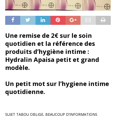
Une remise de 2€ sur le soin
quotidien et la référence des
produits d’hygiène intime :
Hydralin Apaisa petit et grand
modèle.
Un petit mot sur l’hygiene intime
quotidienne.
SUJET TABOU OBLIGE, BEAUCOUP D’INFORMATIONS