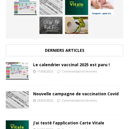
DERNIERS ARTICLES
Le calendrier vaccinal 2025 est paru !
11/06/2025
Commentaires fermés
Nouvelle campagne de vaccination Covid
29/03/2025
Commentaires fermés
J’ai testé l’application Carte Vitale