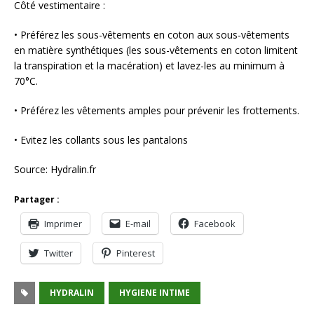
Côté vestimentaire :
• Préférez les sous-vêtements en coton aux sous-vêtements
en matière synthétiques (les sous-vêtements en coton limitent
la transpiration et la macération) et lavez-les au minimum à
70°C.
• Préférez les vêtements amples pour prévenir les frottements.
• Evitez les collants sous les pantalons
Source: Hydralin.fr
Partager :
Imprimer
E-mail
Facebook
Twitter
Pinterest
HYDRALIN
HYGIENE INTIME