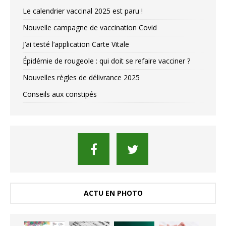
Le calendrier vaccinal 2025 est paru !
Nouvelle campagne de vaccination Covid
J’ai testé l’application Carte Vitale
Épidémie de rougeole : qui doit se refaire vacciner ?
Nouvelles règles de délivrance 2025
Conseils aux constipés
ACTU EN PHOTO