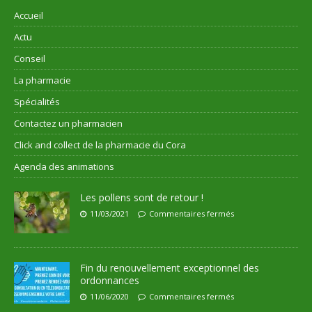
Accueil
Actu
Conseil
La pharmacie
Spécialités
Contactez un pharmacien
Click and collect de la pharmacie du Cora
Agenda des animations
Les pollens sont de retour !
11/03/2021
Commentaires fermés
Fin du renouvellement exceptionnel des
ordonnances
11/06/2020
Commentaires fermés