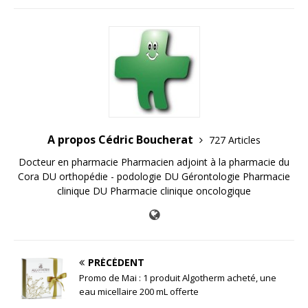
A propos Cédric Boucherat
727 Articles
Docteur en pharmacie Pharmacien adjoint à la pharmacie du
Cora DU orthopédie - podologie DU Gérontologie Pharmacie
clinique DU Pharmacie clinique oncologique
PRÉCÉDENT
Promo de Mai : 1 produit Algotherm acheté, une
eau micellaire 200 mL offerte