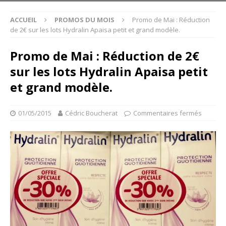
ACCUEIL
PROMOS DU MOIS
Promo de Mai : Réduction
de 2€ sur les lots Hydralin Apaisa petit et grand modèle.
Promo de Mai : Réduction de 2€
sur les lots Hydralin Apaisa petit
et grand modèle.
01/05/2015
Cédric Boucherat
Commentaires fermés