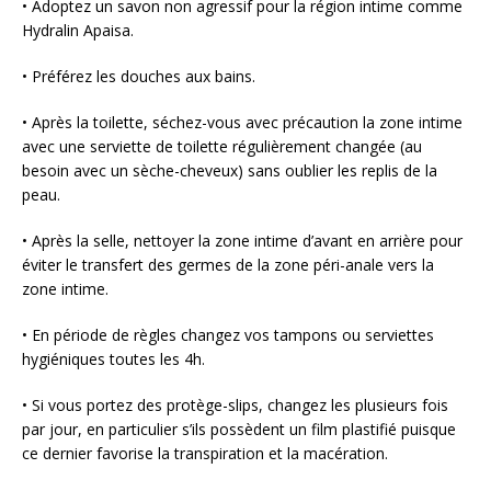
• Adoptez un savon non agressif pour la région intime comme
Hydralin Apaisa.
• Préférez les douches aux bains.
• Après la toilette, séchez-vous avec précaution la zone intime
avec une serviette de toilette régulièrement changée (au
besoin avec un sèche-cheveux) sans oublier les replis de la
peau.
• Après la selle, nettoyer la zone intime d’avant en arrière pour
éviter le transfert des germes de la zone péri-anale vers la
zone intime.
• En période de règles changez vos tampons ou serviettes
hygiéniques toutes les 4h.
• Si vous portez des protège-slips, changez les plusieurs fois
par jour, en particulier s’ils possèdent un film plastifié puisque
ce dernier favorise la transpiration et la macération.