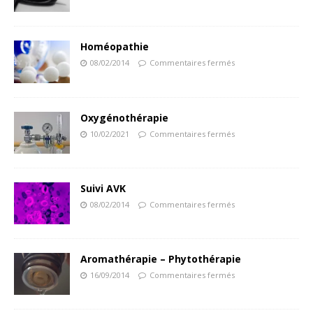
Homéopathie
08/02/2014
Commentaires fermés
Oxygénothérapie
10/02/2021
Commentaires fermés
Suivi AVK
08/02/2014
Commentaires fermés
Aromathérapie – Phytothérapie
16/09/2014
Commentaires fermés