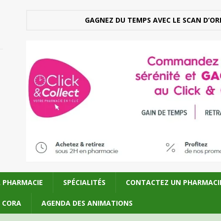
GAGNEZ DU TEMPS AVEC LE SCAN D’OR
A PHARMACIE
SPÉCIALITÉS
CONTACTEZ UN PHARMACI
U CORA
AGENDA DES ANIMATIONS