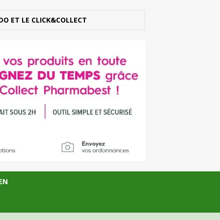
DO ET LE CLICK&COLLECT
EN