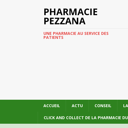
PHARMACIE
PEZZANA
UNE PHARMACIE AU SERVICE DES
PATIENTS
ACCUEIL
ACTU
CONSEIL
L
CLICK AND COLLECT DE LA PHARMACIE D