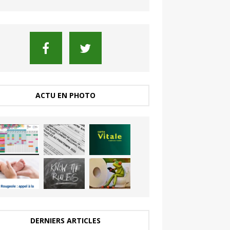
ACTU EN PHOTO
DERNIERS ARTICLES