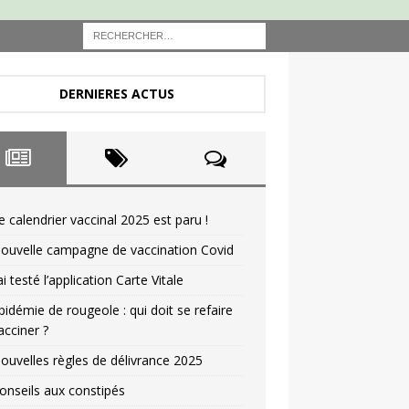
DERNIERES ACTUS
e calendrier vaccinal 2025 est paru !
ouvelle campagne de vaccination Covid
’ai testé l’application Carte Vitale
pidémie de rougeole : qui doit se refaire
acciner ?
ouvelles règles de délivrance 2025
onseils aux constipés