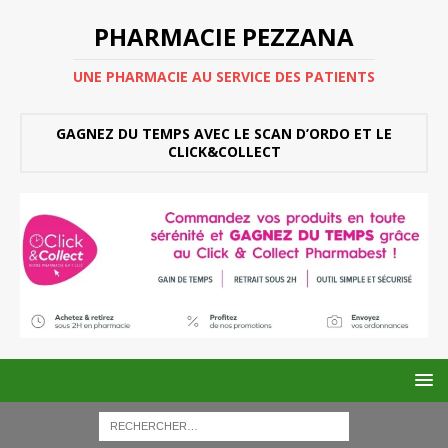
PHARMACIE PEZZANA
UNE PHARMACIE AU SERVICE DES PATIENTS
GAGNEZ DU TEMPS AVEC LE SCAN D’ORDO ET LE
CLICK&COLLECT