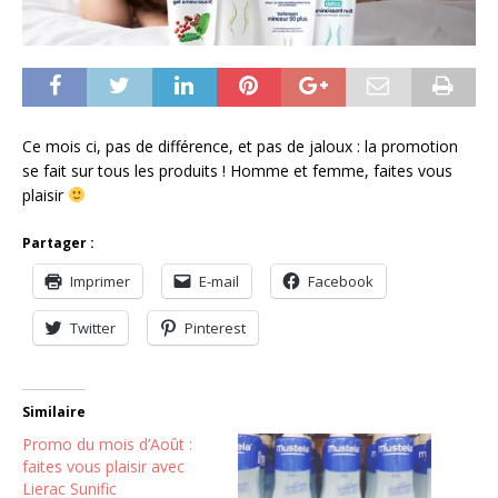
Ce mois ci, pas de différence, et pas de jaloux : la promotion
se fait sur tous les produits ! Homme et femme, faites vous
plaisir
Partager :
Imprimer
E-mail
Facebook
Twitter
Pinterest
Similaire
Promo du mois d’Août :
faites vous plaisir avec
Lierac Sunific