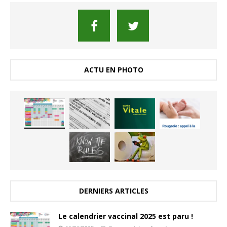
ACTU EN PHOTO
DERNIERS ARTICLES
Le calendrier vaccinal 2025 est paru !