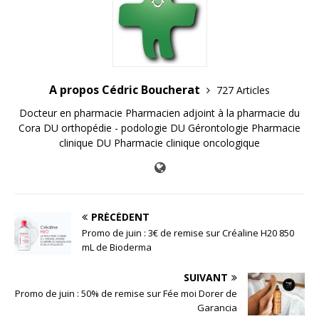
A propos Cédric Boucherat
727 Articles
Docteur en pharmacie Pharmacien adjoint à la pharmacie du
Cora DU orthopédie - podologie DU Gérontologie Pharmacie
clinique DU Pharmacie clinique oncologique
PRÉCÉDENT
Promo de juin : 3€ de remise sur Créaline H20 850
mL de Bioderma
SUIVANT
Promo de juin : 50% de remise sur Fée moi Dorer de
Garancia