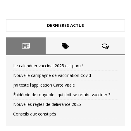
DERNIERES ACTUS
Le calendrier vaccinal 2025 est paru !
Nouvelle campagne de vaccination Covid
J’ai testé l’application Carte Vitale
Épidémie de rougeole : qui doit se refaire vacciner ?
Nouvelles règles de délivrance 2025
Conseils aux constipés