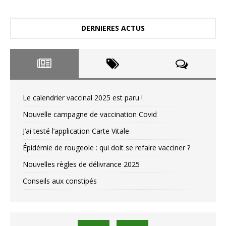
DERNIERES ACTUS
Le calendrier vaccinal 2025 est paru !
Nouvelle campagne de vaccination Covid
J’ai testé l’application Carte Vitale
Épidémie de rougeole : qui doit se refaire vacciner ?
Nouvelles règles de délivrance 2025
Conseils aux constipés