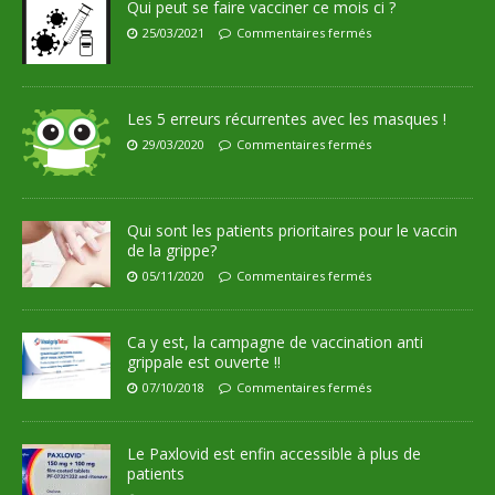
Qui peut se faire vacciner ce mois ci ?
25/03/2021
Commentaires fermés
Les 5 erreurs récurrentes avec les masques !
29/03/2020
Commentaires fermés
Qui sont les patients prioritaires pour le vaccin
de la grippe?
05/11/2020
Commentaires fermés
Ca y est, la campagne de vaccination anti
grippale est ouverte !!
07/10/2018
Commentaires fermés
Le Paxlovid est enfin accessible à plus de
patients