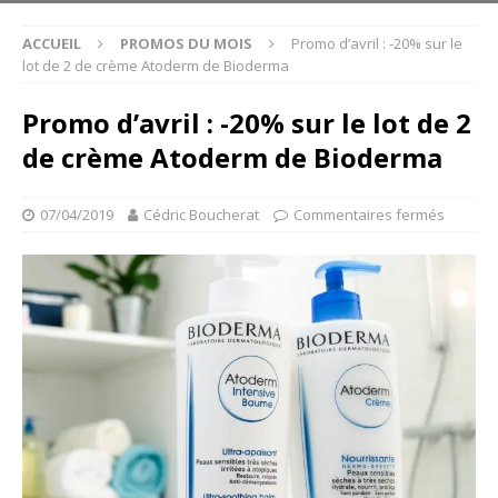
ACCUEIL
PROMOS DU MOIS
Promo d’avril : -20% sur le
lot de 2 de crème Atoderm de Bioderma
Promo d’avril : -20% sur le lot de 2
de crème Atoderm de Bioderma
07/04/2019
Cédric Boucherat
Commentaires fermés