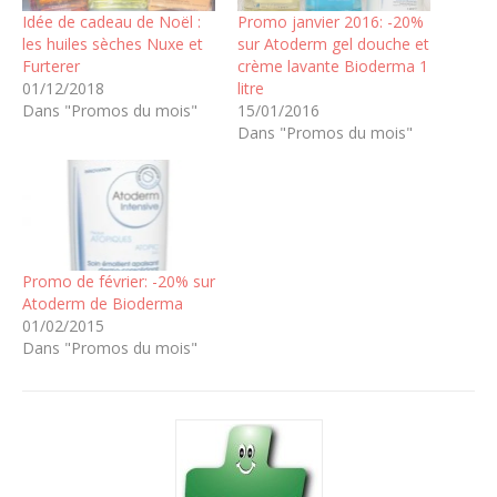
Idée de cadeau de Noël :
Promo janvier 2016: -20%
les huiles sèches Nuxe et
sur Atoderm gel douche et
Furterer
crème lavante Bioderma 1
01/12/2018
litre
Dans "Promos du mois"
15/01/2016
Dans "Promos du mois"
Promo de février: -20% sur
Atoderm de Bioderma
01/02/2015
Dans "Promos du mois"