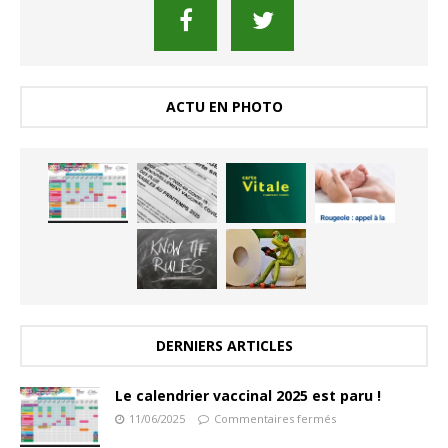
ACTU EN PHOTO
DERNIERS ARTICLES
Le calendrier vaccinal 2025 est paru !
11/06/2025
Commentaires fermés