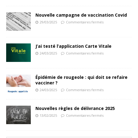
Nouvelle campagne de vaccination Covid
29/03/2025
Commentaires fermés
J’ai testé l’application Carte Vitale
24/03/2025
Commentaires fermés
Épidémie de rougeole : qui doit se refaire
vacciner ?
24/03/2025
Commentaires fermés
Nouvelles règles de délivrance 2025
13/02/2025
Commentaires fermés