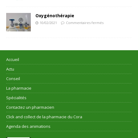
Oxygénothérapie
10/02/2021
Commentaires fermés
Accueil
Actu
Conseil
La pharmacie
Spécialités
Contactez un pharmacien
Click and collect de la pharmacie du Cora
Agenda des animations