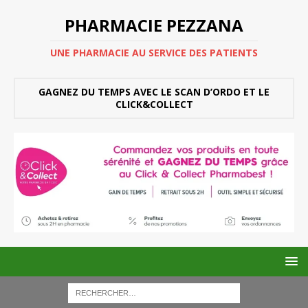
PHARMACIE PEZZANA
UNE PHARMACIE AU SERVICE DES PATIENTS
GAGNEZ DU TEMPS AVEC LE SCAN D’ORDO ET LE
CLICK&COLLECT