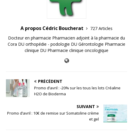
A propos Cédric Boucherat
727 Articles
Docteur en pharmacie Pharmacien adjoint à la pharmacie du
Cora DU orthopédie - podologie DU Gérontologie Pharmacie
clinique DU Pharmacie clinique oncologique
PRÉCÉDENT
Promo d’avril : -20% sur les tous les lots Créaline
H2O de Bioderma
SUIVANT
Promo d’avril : 10€ de remise sur Somatoline crème
et gel