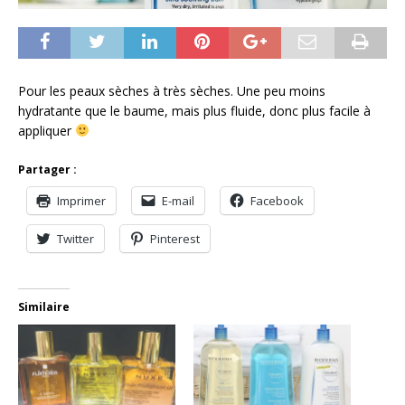
Pour les peaux sèches à très sèches. Une peu moins
hydratante que le baume, mais plus fluide, donc plus facile à
appliquer
Partager :
Imprimer
E-mail
Facebook
Twitter
Pinterest
Similaire