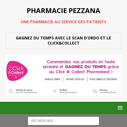
PHARMACIE PEZZANA
UNE PHARMACIE AU SERVICE DES PATIENTS
GAGNEZ DU TEMPS AVEC LE SCAN D’ORDO ET LE
CLICK&COLLECT