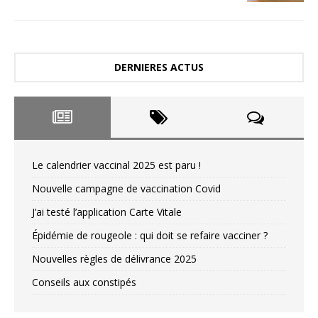
DERNIERES ACTUS
Le calendrier vaccinal 2025 est paru !
Nouvelle campagne de vaccination Covid
J’ai testé l’application Carte Vitale
Épidémie de rougeole : qui doit se refaire vacciner ?
Nouvelles règles de délivrance 2025
Conseils aux constipés