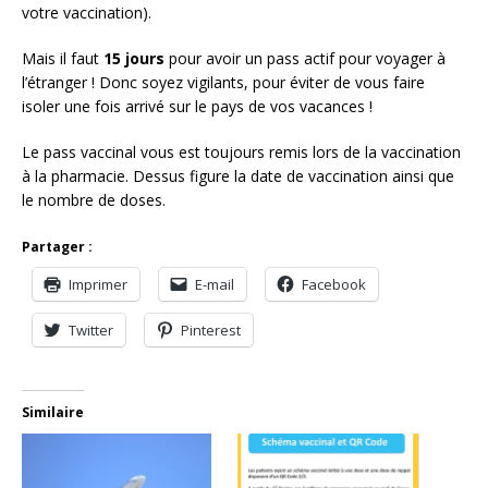
votre vaccination).
Mais il faut
15 jours
pour avoir un pass actif pour voyager à
l’étranger ! Donc soyez vigilants, pour éviter de vous faire
isoler une fois arrivé sur le pays de vos vacances !
Le pass vaccinal vous est toujours remis lors de la vaccination
à la pharmacie. Dessus figure la date de vaccination ainsi que
le nombre de doses.
Partager :
Imprimer
E-mail
Facebook
Twitter
Pinterest
Similaire