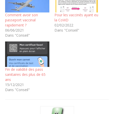
Comment avoir son
Pour les vaccinés ayant eu
passeport vaccinal
la CoViD
rapidement ?
02/02/2022
06/06/2021
Dans "Conseil"
Dans "Conseil"
Fin de validité des pass
sanitaires des plus de 65
ans
15/12/2021
Dans "Conseil"