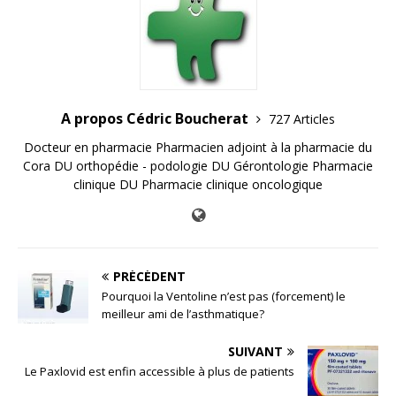
A propos Cédric Boucherat
727 Articles
Docteur en pharmacie Pharmacien adjoint à la pharmacie du
Cora DU orthopédie - podologie DU Gérontologie Pharmacie
clinique DU Pharmacie clinique oncologique
PRÉCÉDENT
Pourquoi la Ventoline n’est pas (forcement) le
meilleur ami de l’asthmatique?
SUIVANT
Le Paxlovid est enfin accessible à plus de patients