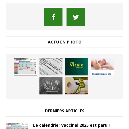
ACTU EN PHOTO
DERNIERS ARTICLES
Le calendrier vaccinal 2025 est paru !