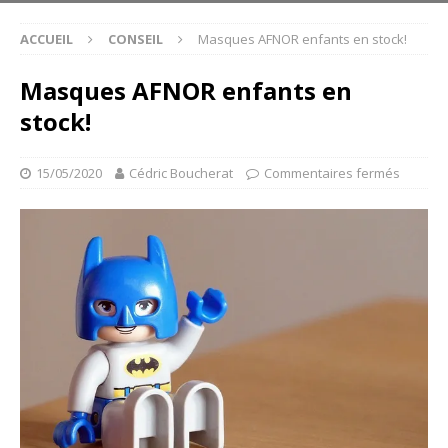
ACCUEIL
CONSEIL
Masques AFNOR enfants en stock!
Masques AFNOR enfants en
stock!
15/05/2020
Cédric Boucherat
Commentaires fermés