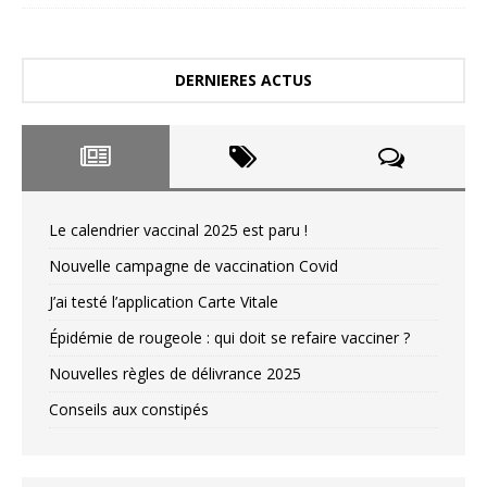
DERNIERES ACTUS
Le calendrier vaccinal 2025 est paru !
Nouvelle campagne de vaccination Covid
J’ai testé l’application Carte Vitale
Épidémie de rougeole : qui doit se refaire vacciner ?
Nouvelles règles de délivrance 2025
Conseils aux constipés