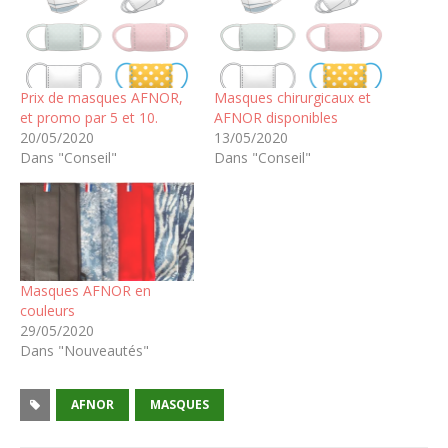
Prix de masques AFNOR,
Masques chirurgicaux et
et promo par 5 et 10.
AFNOR disponibles
20/05/2020
13/05/2020
Dans "Conseil"
Dans "Conseil"
Masques AFNOR en
couleurs
29/05/2020
Dans "Nouveautés"
AFNOR
MASQUES