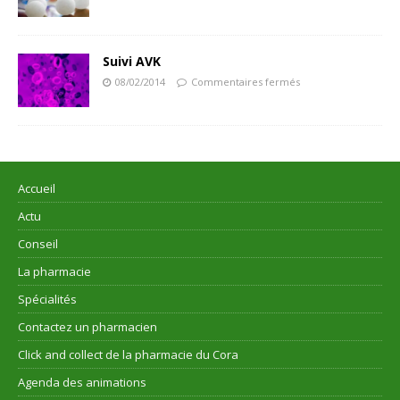
Suivi AVK
08/02/2014
Commentaires fermés
Accueil
Actu
Conseil
La pharmacie
Spécialités
Contactez un pharmacien
Click and collect de la pharmacie du Cora
Agenda des animations