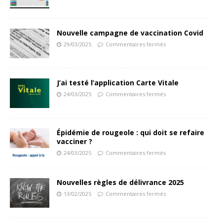
Nouvelle campagne de vaccination Covid
29/03/2025
Commentaires fermés
J’ai testé l’application Carte Vitale
24/03/2025
Commentaires fermés
Épidémie de rougeole : qui doit se refaire
vacciner ?
24/03/2025
Commentaires fermés
Nouvelles règles de délivrance 2025
13/02/2025
Commentaires fermés