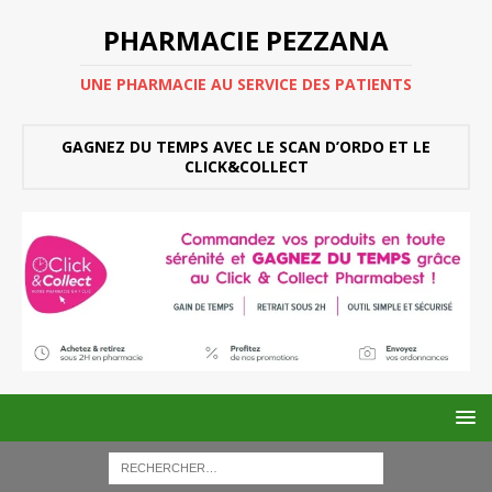
PHARMACIE PEZZANA
UNE PHARMACIE AU SERVICE DES PATIENTS
GAGNEZ DU TEMPS AVEC LE SCAN D’ORDO ET LE
CLICK&COLLECT