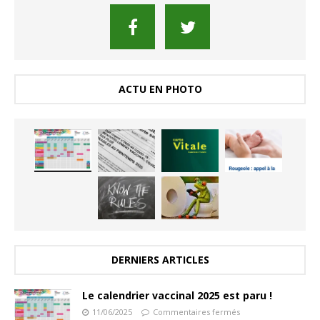
ACTU EN PHOTO
DERNIERS ARTICLES
Le calendrier vaccinal 2025 est paru !
11/06/2025
Commentaires fermés