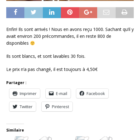
Enfin! Ils sont arrivés ! Nous en avons reçu 1000. Sachant qu’il y
avait environ 200 précommandes, il en reste 800 de
disponibles
Ils sont blancs, et sont lavables 30 fois.
Le prix n’a pas changé, il est toujours à 4,50€
Partager :
Imprimer
E-mail
Facebook
Twitter
Pinterest
Similaire