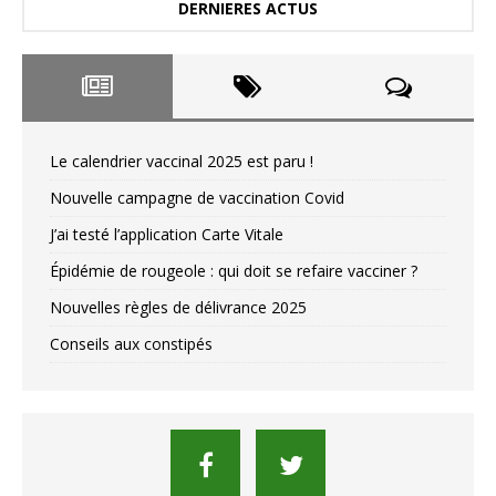
DERNIERES ACTUS
Le calendrier vaccinal 2025 est paru !
Nouvelle campagne de vaccination Covid
J’ai testé l’application Carte Vitale
Épidémie de rougeole : qui doit se refaire vacciner ?
Nouvelles règles de délivrance 2025
Conseils aux constipés