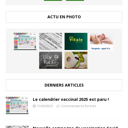
ACTU EN PHOTO
DERNIERS ARTICLES
Le calendrier vaccinal 2025 est paru !
11/06/2025
Commentaires fermés