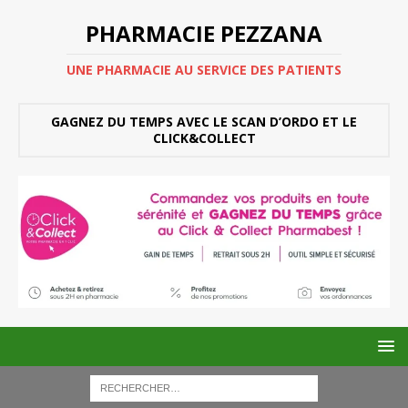
PHARMACIE PEZZANA
UNE PHARMACIE AU SERVICE DES PATIENTS
GAGNEZ DU TEMPS AVEC LE SCAN D’ORDO ET LE
CLICK&COLLECT