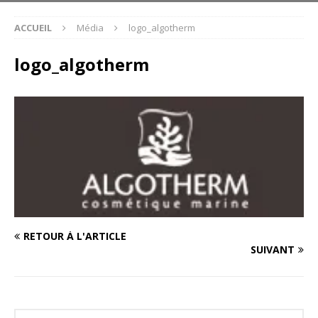
ACCUEIL
Média
logo_algotherm
logo_algotherm
RETOUR À L'ARTICLE
SUIVANT