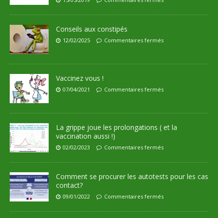
Conseils aux constipés
12/02/2025
Commentaires fermés
Vaccinez vous !
07/04/2021
Commentaires fermés
La grippe joue les prolongations ( et la
vaccination aussi !)
02/02/2023
Commentaires fermés
Comment se procurer les autotests pour les cas
contact?
09/01/2022
Commentaires fermés