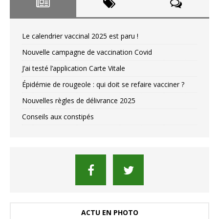
Le calendrier vaccinal 2025 est paru !
Nouvelle campagne de vaccination Covid
J’ai testé l’application Carte Vitale
Épidémie de rougeole : qui doit se refaire vacciner ?
Nouvelles règles de délivrance 2025
Conseils aux constipés
ACTU EN PHOTO