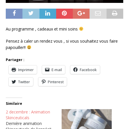
Au programme , cadeaux et mini soins
Pensez à caler un rendez vous , si vous souhaitez vous faire
papouiller!!
Partager :
Imprimer
E-mail
Facebook
Twitter
Pinterest
Similaire
2 decembre : Animation
Skinceuticals
Dernière animation