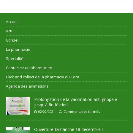
Accueil
Actu
Conseil
La pharmacie
Spécialités
Contactez un pharmacien
Click and collect de la pharmacie du Cora
Agenda des animations
Prolongation de la vaccination anti grippale
jusqu’à fin février!
02/02/2021
Commentaires fermés
Ouverture Dimanche 18 décembre !