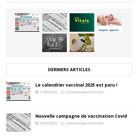
DERNIERS ARTICLES
Le calendrier vaccinal 2025 est paru !
11/06/2025
Commentaires fermés
Nouvelle campagne de vaccination Covid
29/03/2025
Commentaires fermés