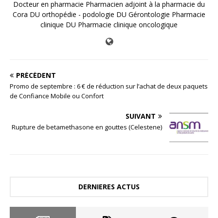
Docteur en pharmacie Pharmacien adjoint à la pharmacie du
Cora DU orthopédie - podologie DU Gérontologie Pharmacie
clinique DU Pharmacie clinique oncologique
PRÉCÉDENT
Promo de septembre : 6 € de réduction sur l’achat de deux paquets
de Confiance Mobile ou Confort
SUIVANT
Rupture de betamethasone en gouttes (Celestene)
DERNIERES ACTUS