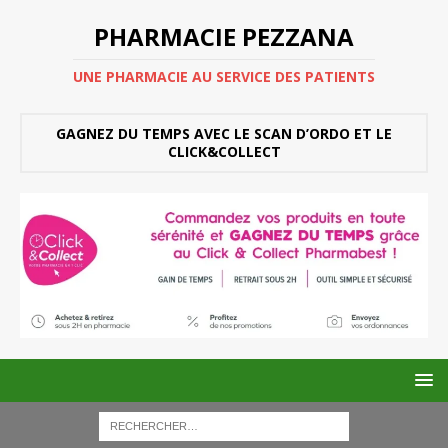
PHARMACIE PEZZANA
UNE PHARMACIE AU SERVICE DES PATIENTS
GAGNEZ DU TEMPS AVEC LE SCAN D’ORDO ET LE
CLICK&COLLECT