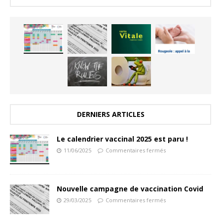
DERNIERS ARTICLES
Le calendrier vaccinal 2025 est paru !
11/06/2025
Commentaires fermés
Nouvelle campagne de vaccination Covid
29/03/2025
Commentaires fermés