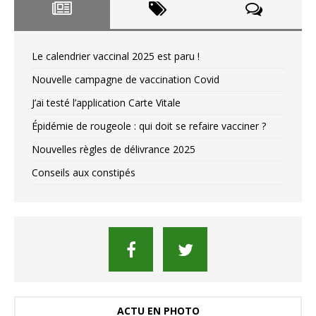
Le calendrier vaccinal 2025 est paru !
Nouvelle campagne de vaccination Covid
J’ai testé l’application Carte Vitale
Épidémie de rougeole : qui doit se refaire vacciner ?
Nouvelles règles de délivrance 2025
Conseils aux constipés
ACTU EN PHOTO