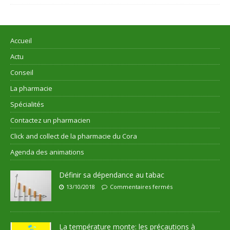
Accueil
Actu
Conseil
La pharmacie
Spécialités
Contactez un pharmacien
Click and collect de la pharmacie du Cora
Agenda des animations
Définir sa dépendance au tabac
13/10/2018
Commentaires fermés
La température monte: les précautions à