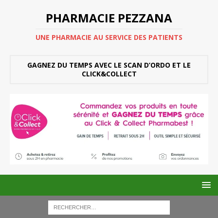
PHARMACIE PEZZANA
UNE PHARMACIE AU SERVICE DES PATIENTS
GAGNEZ DU TEMPS AVEC LE SCAN D’ORDO ET LE
CLICK&COLLECT