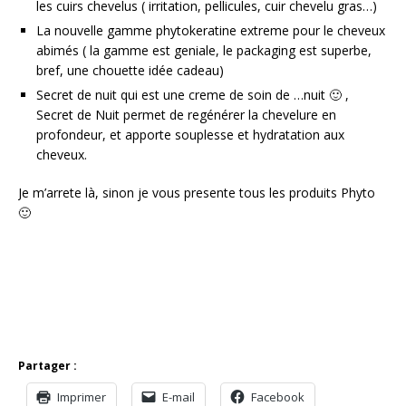
les cuirs chevelus ( irritation, pellicules, cuir chevelu gras…)
La nouvelle gamme phytokeratine extreme pour le cheveux
abimés ( la gamme est geniale, le packaging est superbe,
bref, une chouette idée cadeau)
Secret de nuit qui est une creme de soin de …nuit 🙂 ,
Secret de Nuit permet de regénérer la chevelure en
profondeur, et apporte souplesse et hydratation aux
cheveux.
Je m’arrete là, sinon je vous presente tous les produits Phyto
🙂
Partager :
Imprimer
E-mail
Facebook