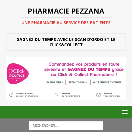
PHARMACIE PEZZANA
UNE PHARMACIE AU SERVICE DES PATIENTS
GAGNEZ DU TEMPS AVEC LE SCAN D’ORDO ET LE
CLICK&COLLECT