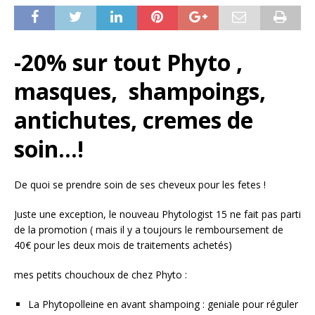
-20% sur tout Phyto ,
masques, shampoings,
antichutes, cremes de
soin…!
De quoi se prendre soin de ses cheveux pour les fetes !
Juste une exception, le nouveau Phytologist 15 ne fait pas parti
de la promotion ( mais il y a toujours le remboursement de
40€ pour les deux mois de traitements achetés)
mes petits chouchoux de chez Phyto :
La Phytopolleine en avant shampoing : geniale pour réguler