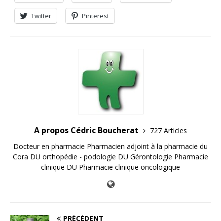
Twitter
Pinterest
A propos Cédric Boucherat
727 Articles
Docteur en pharmacie Pharmacien adjoint à la pharmacie du
Cora DU orthopédie - podologie DU Gérontologie Pharmacie
clinique DU Pharmacie clinique oncologique
PRÉCÉDENT