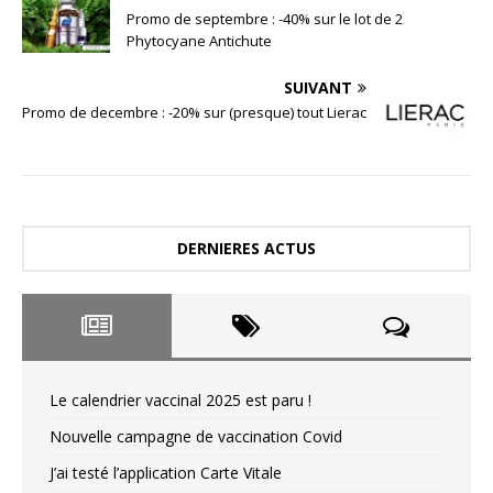
Promo de septembre : -40% sur le lot de 2
Phytocyane Antichute
SUIVANT
Promo de decembre : -20% sur (presque) tout Lierac
DERNIERES ACTUS
Le calendrier vaccinal 2025 est paru !
Nouvelle campagne de vaccination Covid
J’ai testé l’application Carte Vitale