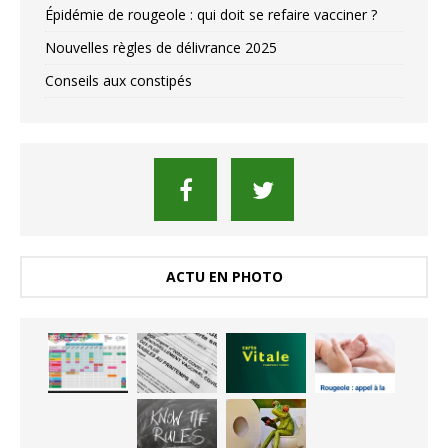
Épidémie de rougeole : qui doit se refaire vacciner ?
Nouvelles règles de délivrance 2025
Conseils aux constipés
ACTU EN PHOTO