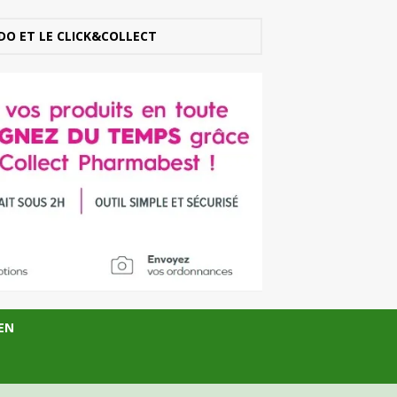
DO ET LE CLICK&COLLECT
EN