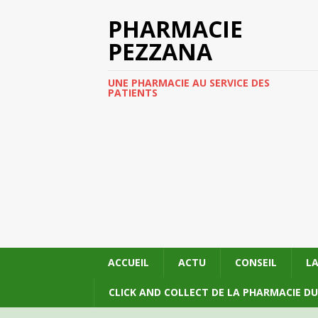
PHARMACIE
PEZZANA
UNE PHARMACIE AU SERVICE DES
PATIENTS
ACCUEIL
ACTU
CONSEIL
L
CLICK AND COLLECT DE LA PHARMACIE D