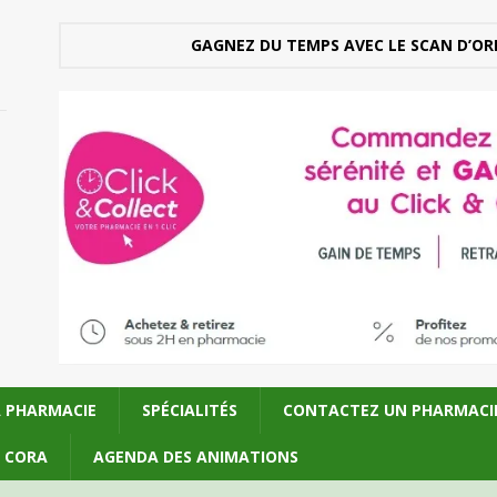
GAGNEZ DU TEMPS AVEC LE SCAN D’OR
A PHARMACIE
SPÉCIALITÉS
CONTACTEZ UN PHARMACI
U CORA
AGENDA DES ANIMATIONS