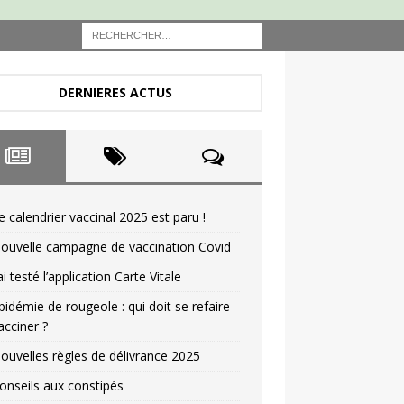
DERNIERES ACTUS
e calendrier vaccinal 2025 est paru !
ouvelle campagne de vaccination Covid
’ai testé l’application Carte Vitale
pidémie de rougeole : qui doit se refaire
acciner ?
ouvelles règles de délivrance 2025
onseils aux constipés