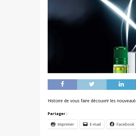
Histoire de vous faire découvrir les nouveaut
Partager :
Imprimer
E-mail
Facebook