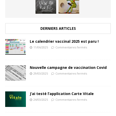
DERNIERS ARTICLES
Le calendrier vaccinal 2025 est paru !
11/06/2025
Commentaires fermés
Nouvelle campagne de vaccination Covid
29/03/2025
Commentaires fermés
J’ai testé l’application Carte Vitale
24/03/2025
Commentaires fermés