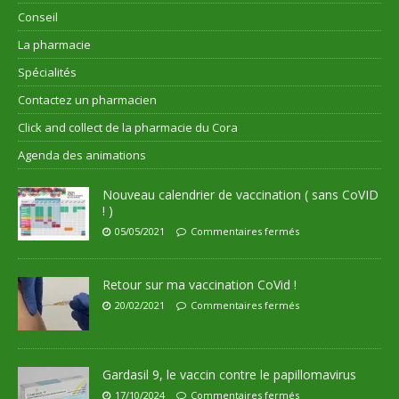
Conseil
La pharmacie
Spécialités
Contactez un pharmacien
Click and collect de la pharmacie du Cora
Agenda des animations
Nouveau calendrier de vaccination ( sans CoVID
! )
05/05/2021
Commentaires fermés
Retour sur ma vaccination CoVid !
20/02/2021
Commentaires fermés
Gardasil 9, le vaccin contre le papillomavirus
17/10/2024
Commentaires fermés