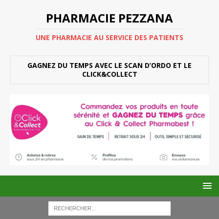
PHARMACIE PEZZANA
UNE PHARMACIE AU SERVICE DES PATIENTS
GAGNEZ DU TEMPS AVEC LE SCAN D’ORDO ET LE
CLICK&COLLECT