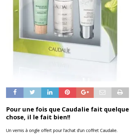
Pour une fois que Caudalie fait quelque
chose, il le fait bien!!
Un vernis à ongle offert pour l’achat d’un coffret Caudalie.