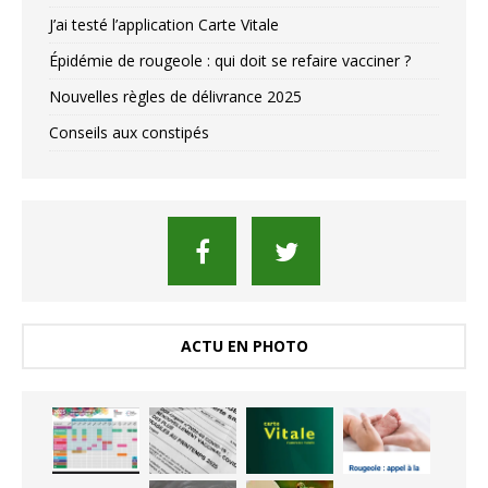
J’ai testé l’application Carte Vitale
Épidémie de rougeole : qui doit se refaire vacciner ?
Nouvelles règles de délivrance 2025
Conseils aux constipés
ACTU EN PHOTO