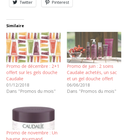
Twitter
Pinterest
Similaire
Promo de décembre : 2+1
Promo de juin : 2 soins
offert sur les gels douche
Caudalie achetés, un sac
Caudalie
et un gel douche offert
01/12/2018
06/06/2018
Dans "Promos du mois"
Dans "Promos du mois"
Promo de novembre : Un
baume gourmand