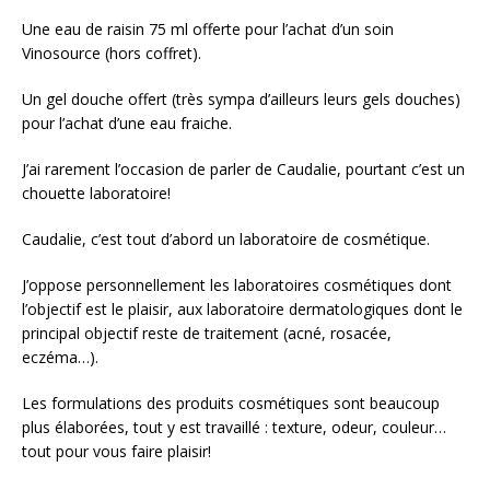
Une eau de raisin 75 ml offerte pour l’achat d’un soin
Vinosource (hors coffret).
Un gel douche offert (très sympa d’ailleurs leurs gels douches)
pour l’achat d’une eau fraiche.
J’ai rarement l’occasion de parler de Caudalie, pourtant c’est un
chouette laboratoire!
Caudalie, c’est tout d’abord un laboratoire de cosmétique.
J’oppose personnellement les laboratoires cosmétiques dont
l’objectif est le plaisir, aux laboratoire dermatologiques dont le
principal objectif reste de traitement (acné, rosacée,
eczéma…).
Les formulations des produits cosmétiques sont beaucoup
plus élaborées, tout y est travaillé : texture, odeur, couleur…
tout pour vous faire plaisir!