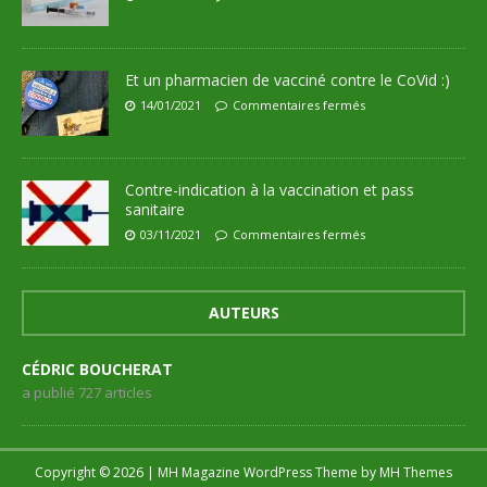
Et un pharmacien de vacciné contre le CoVid :)
14/01/2021
Commentaires fermés
Contre-indication à la vaccination et pass
sanitaire
03/11/2021
Commentaires fermés
AUTEURS
CÉDRIC BOUCHERAT
a publié 727 articles
Copyright © 2026 | MH Magazine WordPress Theme by
MH Themes