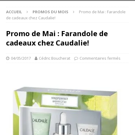
ACCUEIL
PROMOS DU MOIS
Promo de Mai : Farandole
de cadeaux chez Caudalie!
Promo de Mai : Farandole de
cadeaux chez Caudalie!
04/05/2017
Cédric Boucherat
Commentaires fermés