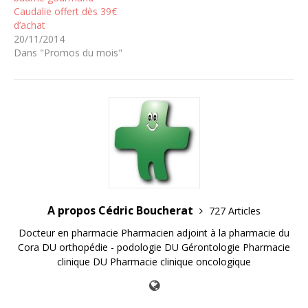
Caudalie offert dès 39€
d’achat
20/11/2014
Dans "Promos du mois"
A propos Cédric Boucherat
727 Articles
Docteur en pharmacie Pharmacien adjoint à la pharmacie du
Cora DU orthopédie - podologie DU Gérontologie Pharmacie
clinique DU Pharmacie clinique oncologique