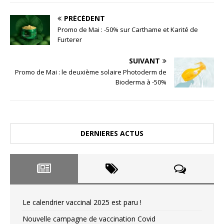
PRÉCÉDENT
Promo de Mai : -50% sur Carthame et Karité de
Furterer
SUIVANT
Promo de Mai : le deuxième solaire Photoderm de
Bioderma à -50%
DERNIERES ACTUS
Le calendrier vaccinal 2025 est paru !
Nouvelle campagne de vaccination Covid