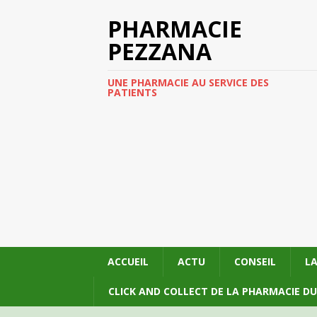
PHARMACIE
PEZZANA
UNE PHARMACIE AU SERVICE DES
PATIENTS
ACCUEIL
ACTU
CONSEIL
L
CLICK AND COLLECT DE LA PHARMACIE D