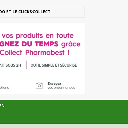
DO ET LE CLICK&COLLECT
EN