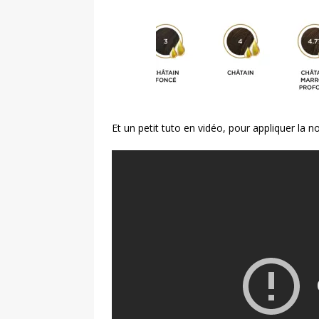
Et un petit tuto en vidéo, pour appliquer la n