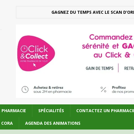
GAGNEZ DU TEMPS AVEC LE SCAN D’OR
A PHARMACIE
SPÉCIALITÉS
CONTACTEZ UN PHARMACI
U CORA
AGENDA DES ANIMATIONS