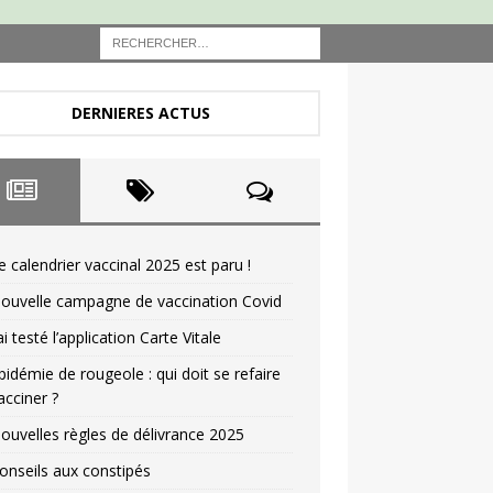
DERNIERES ACTUS
e calendrier vaccinal 2025 est paru !
ouvelle campagne de vaccination Covid
’ai testé l’application Carte Vitale
pidémie de rougeole : qui doit se refaire
acciner ?
ouvelles règles de délivrance 2025
onseils aux constipés