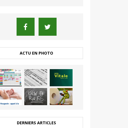
ACTU EN PHOTO
DERNIERS ARTICLES