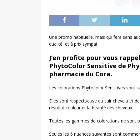
Une promo habituelle, mais qui fera sans aucu
qualité, et à prix sympa!
J’en profite pour vous rappe
PhytoColor Sensitive de Phyt
pharmacie du Cora.
Les colorations Phytocolor Sensitives sont s
Elles sont respectueuse du cuir chevelu et de
résultat couleur et la beauté des cheveux.
Toutes les gammes de colorations ne sont p
Seules les 6 nuances suivantes sont commerc