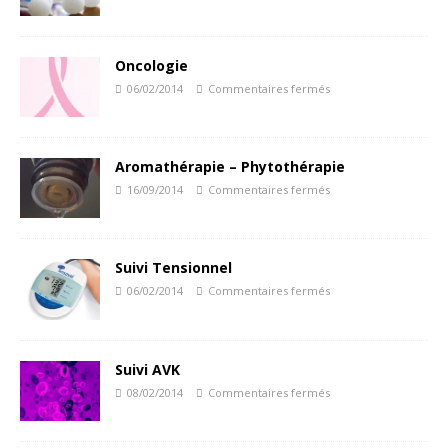
Oncologie
06/02/2014
Commentaires fermés
Aromathérapie – Phytothérapie
16/09/2014
Commentaires fermés
Suivi Tensionnel
06/02/2014
Commentaires fermés
Suivi AVK
08/02/2014
Commentaires fermés