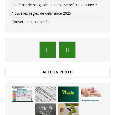
Épidémie de rougeole : qui doit se refaire vacciner ?
Nouvelles règles de délivrance 2025
Conseils aux constipés
ACTU EN PHOTO