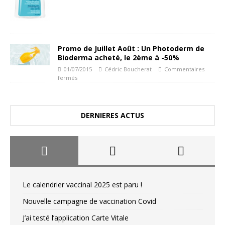
Promo de Juillet Août : Un Photoderm de
Bioderma acheté, le 2ème à -50%
01/07/2015
Cédric Boucherat
Commentaires
fermés
DERNIERES ACTUS
Le calendrier vaccinal 2025 est paru !
Nouvelle campagne de vaccination Covid
J’ai testé l’application Carte Vitale