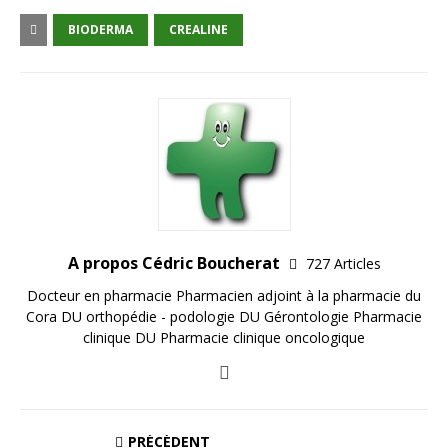
BIODERMA
CREALINE
A propos Cédric Boucherat
727 Articles
Docteur en pharmacie Pharmacien adjoint à la pharmacie du
Cora DU orthopédie - podologie DU Gérontologie Pharmacie
clinique DU Pharmacie clinique oncologique
PRÉCÉDENT