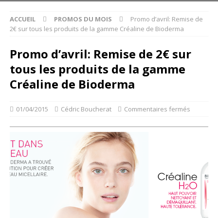
ACCUEIL
PROMOS DU MOIS
Promo d’avril: Remise de
2€ sur tous les produits de la gamme Créaline de Bioderma
Promo d’avril: Remise de 2€ sur
tous les produits de la gamme
Créaline de Bioderma
01/04/2015
Cédric Boucherat
Commentaires fermés