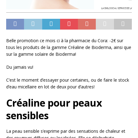
Belle promotion ce mois ci à la pharmacie du Cora: -2€ sur
tous les produits de la gamme Créaline de Bioderma, ainsi que
sur la gamme solaire de Bioderma!
Du jamais vu!
C’est le moment d’essayer pour certaines, ou de faire le stock
d’eau micellaire en lot de deux pour d’autres!
Créaline pour peaux
sensibles
La peau sensible s’exprime par des sensations de chaleur et
des rougeurs diffuses ou localisées. Elle se déshydrate