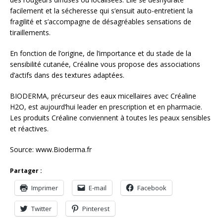
facilement et la sécheresse qui s’ensuit auto-entretient la
fragilité et s’accompagne de désagréables sensations de
tiraillements.
En fonction de l’origine, de l’importance et du stade de la
sensibilité cutanée, Créaline vous propose des associations
d’actifs dans des textures adaptées.
BIODERMA, précurseur des eaux micellaires avec Créaline
H2O, est aujourd’hui leader en prescription et en pharmacie.
Les produits Créaline conviennent à toutes les peaux sensibles
et réactives.
Source: www.Bioderma.fr
Partager :
Imprimer
E-mail
Facebook
Twitter
Pinterest