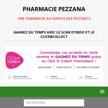
PHARMACIE PEZZANA
UNE PHARMACIE AU SERVICE DES PATIENTS
GAGNEZ DU TEMPS AVEC LE SCAN D’ORDO ET LE
CLICK&COLLECT