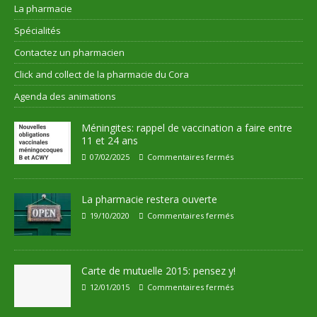
La pharmacie
Spécialités
Contactez un pharmacien
Click and collect de la pharmacie du Cora
Agenda des animations
Méningites: rappel de vaccination a faire entre
11 et 24 ans
07/02/2025
Commentaires fermés
La pharmacie restera ouverte
19/10/2020
Commentaires fermés
Carte de mutuelle 2015: pensez y!
12/01/2015
Commentaires fermés