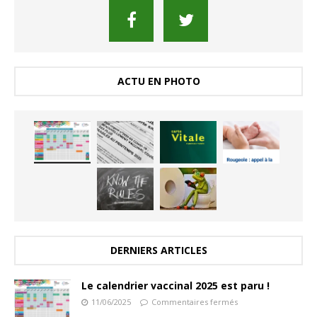
ACTU EN PHOTO
DERNIERS ARTICLES
Le calendrier vaccinal 2025 est paru !
11/06/2025
Commentaires fermés