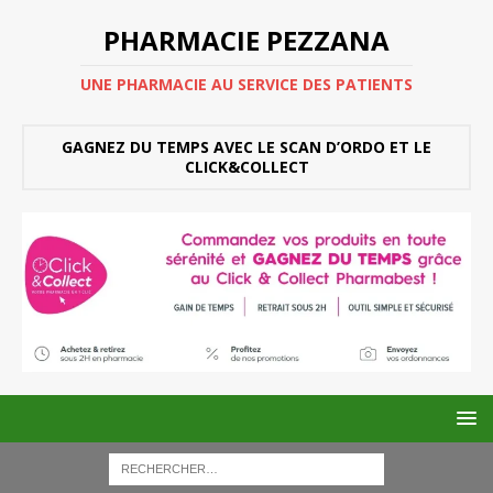
PHARMACIE PEZZANA
UNE PHARMACIE AU SERVICE DES PATIENTS
GAGNEZ DU TEMPS AVEC LE SCAN D’ORDO ET LE
CLICK&COLLECT