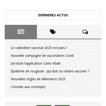
DERNIERES ACTUS
Le calendrier vaccinal 2025 est paru !
Nouvelle campagne de vaccination Covid
J’ai testé l’application Carte Vitale
Épidémie de rougeole : qui doit se refaire vacciner ?
Nouvelles règles de délivrance 2025
Conseils aux constipés