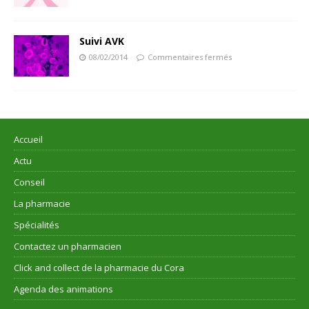
Suivi AVK
08/02/2014
Commentaires fermés
Accueil
Actu
Conseil
La pharmacie
Spécialités
Contactez un pharmacien
Click and collect de la pharmacie du Cora
Agenda des animations