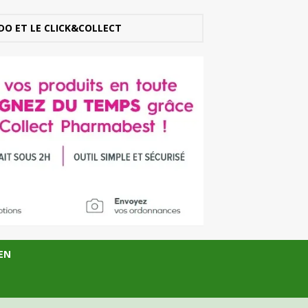
DO ET LE CLICK&COLLECT
EN