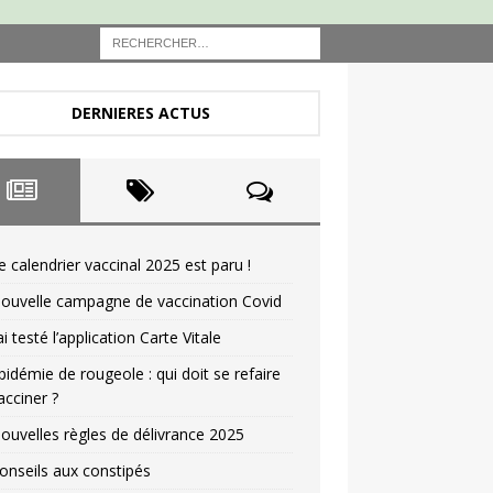
DERNIERES ACTUS
e calendrier vaccinal 2025 est paru !
ouvelle campagne de vaccination Covid
’ai testé l’application Carte Vitale
pidémie de rougeole : qui doit se refaire
acciner ?
ouvelles règles de délivrance 2025
onseils aux constipés