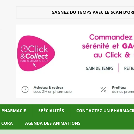
GAGNEZ DU TEMPS AVEC LE SCAN D’OR
A PHARMACIE
SPÉCIALITÉS
CONTACTEZ UN PHARMACI
U CORA
AGENDA DES ANIMATIONS