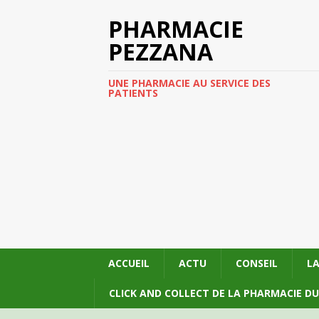
PHARMACIE
PEZZANA
UNE PHARMACIE AU SERVICE DES
PATIENTS
ACCUEIL
ACTU
CONSEIL
L
CLICK AND COLLECT DE LA PHARMACIE D