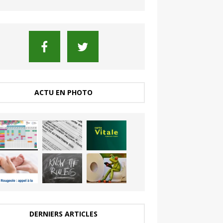
ACTU EN PHOTO
DERNIERS ARTICLES