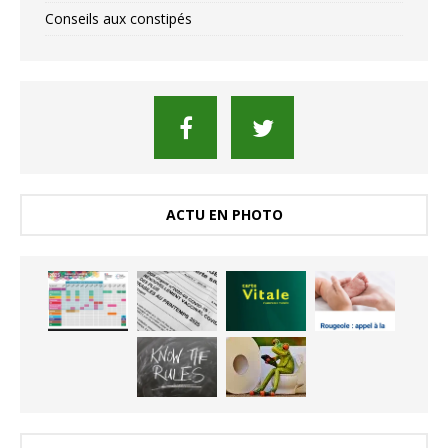
Conseils aux constipés
ACTU EN PHOTO