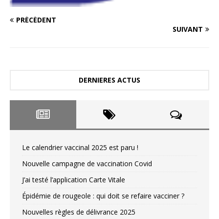
PRÉCÉDENT
SUIVANT
DERNIERES ACTUS
Le calendrier vaccinal 2025 est paru !
Nouvelle campagne de vaccination Covid
J’ai testé l’application Carte Vitale
Épidémie de rougeole : qui doit se refaire vacciner ?
Nouvelles règles de délivrance 2025