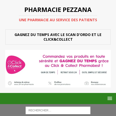
PHARMACIE PEZZANA
UNE PHARMACIE AU SERVICE DES PATIENTS
GAGNEZ DU TEMPS AVEC LE SCAN D’ORDO ET LE
CLICK&COLLECT