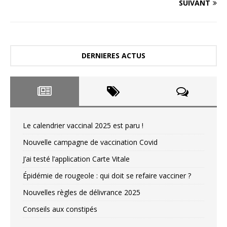
SUIVANT
DERNIERES ACTUS
Le calendrier vaccinal 2025 est paru !
Nouvelle campagne de vaccination Covid
J’ai testé l’application Carte Vitale
Épidémie de rougeole : qui doit se refaire vacciner ?
Nouvelles règles de délivrance 2025
Conseils aux constipés