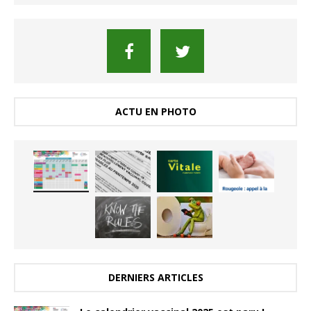
ACTU EN PHOTO
DERNIERS ARTICLES