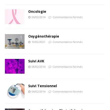
Oncologie
06/02/2014
Commentaires fermés
Oxygénothérapie
10/02/2021
Commentaires fermés
Suivi AVK
08/02/2014
Commentaires fermés
Suivi Tensionnel
06/02/2014
Commentaires fermés