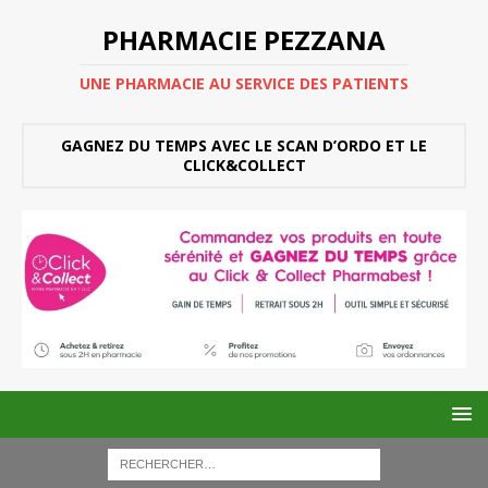
PHARMACIE PEZZANA
UNE PHARMACIE AU SERVICE DES PATIENTS
GAGNEZ DU TEMPS AVEC LE SCAN D’ORDO ET LE
CLICK&COLLECT