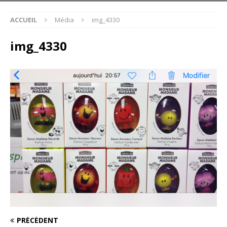
ACCUEIL
Média
img_4330
img_4330
PRÉCÉDENT