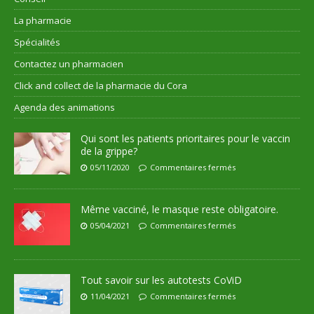
La pharmacie
Spécialités
Contactez un pharmacien
Click and collect de la pharmacie du Cora
Agenda des animations
Qui sont les patients prioritaires pour le vaccin
de la grippe?
05/11/2020
Commentaires fermés
Même vacciné, le masque reste obligatoire.
05/04/2021
Commentaires fermés
Tout savoir sur les autotests CoViD
11/04/2021
Commentaires fermés