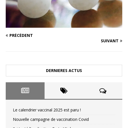
PRÉCÉDENT
SUIVANT
DERNIERES ACTUS
Le calendrier vaccinal 2025 est paru !
Nouvelle campagne de vaccination Covid