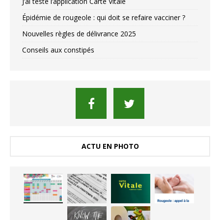
J’ai testé l’application Carte Vitale
Épidémie de rougeole : qui doit se refaire vacciner ?
Nouvelles règles de délivrance 2025
Conseils aux constipés
ACTU EN PHOTO