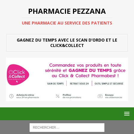
PHARMACIE PEZZANA
UNE PHARMACIE AU SERVICE DES PATIENTS
GAGNEZ DU TEMPS AVEC LE SCAN D’ORDO ET LE
CLICK&COLLECT