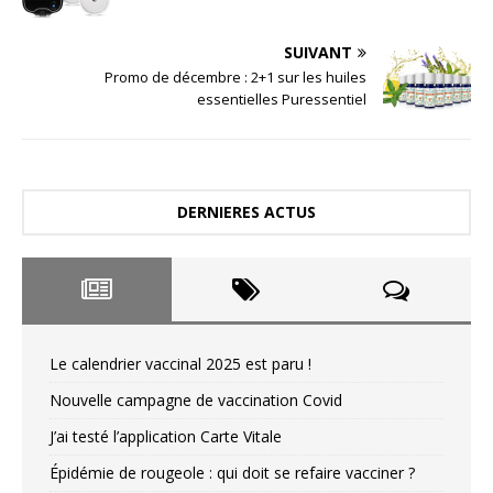
SUIVANT
Promo de décembre : 2+1 sur les huiles
essentielles Puressentiel
DERNIERES ACTUS
Le calendrier vaccinal 2025 est paru !
Nouvelle campagne de vaccination Covid
J’ai testé l’application Carte Vitale
Épidémie de rougeole : qui doit se refaire vacciner ?