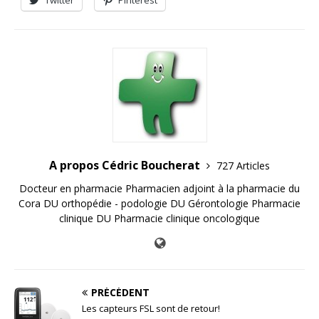
Twitter
Pinterest
A propos Cédric Boucherat
727 Articles
Docteur en pharmacie Pharmacien adjoint à la pharmacie du
Cora DU orthopédie - podologie DU Gérontologie Pharmacie
clinique DU Pharmacie clinique oncologique
PRÉCÉDENT
Les capteurs FSL sont de retour!