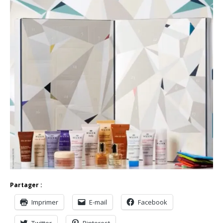
Partager :
Imprimer
E-mail
Facebook