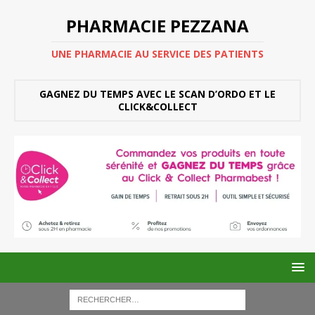
PHARMACIE PEZZANA
UNE PHARMACIE AU SERVICE DES PATIENTS
GAGNEZ DU TEMPS AVEC LE SCAN D’ORDO ET LE
CLICK&COLLECT