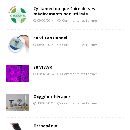
Cyclamed ou que faire de ses
médicaments non utilisés
09/02/2014
Commentaires fermés
Suivi Tensionnel
06/02/2014
Commentaires fermés
Suivi AVK
08/02/2014
Commentaires fermés
Oxygénothérapie
10/02/2021
Commentaires fermés
Orthopédie