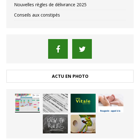
Nouvelles règles de délivrance 2025
Conseils aux constipés
ACTU EN PHOTO