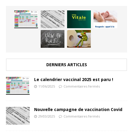
DERNIERS ARTICLES
Le calendrier vaccinal 2025 est paru !
11/06/2025
Commentaires fermés
Nouvelle campagne de vaccination Covid
29/03/2025
Commentaires fermés