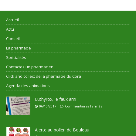
Accueil
Actu
Conseil
La pharmacie
Spécialités
Contactez un pharmacien
Click and collect de la pharmacie du Cora
Agenda des animations
Euthyrox, le faux ami
06/10/2017
Commentaires fermés
Alerte au pollen de Bouleau