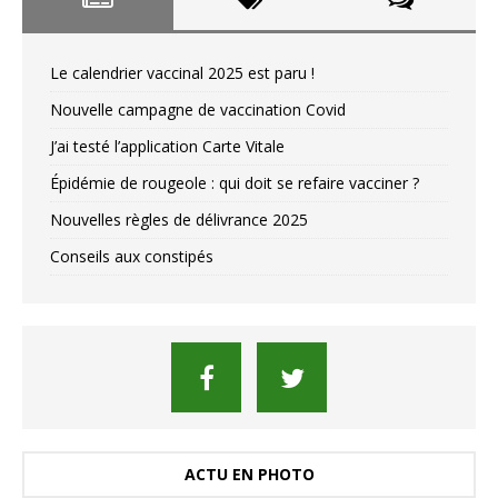
Le calendrier vaccinal 2025 est paru !
Nouvelle campagne de vaccination Covid
J’ai testé l’application Carte Vitale
Épidémie de rougeole : qui doit se refaire vacciner ?
Nouvelles règles de délivrance 2025
Conseils aux constipés
ACTU EN PHOTO