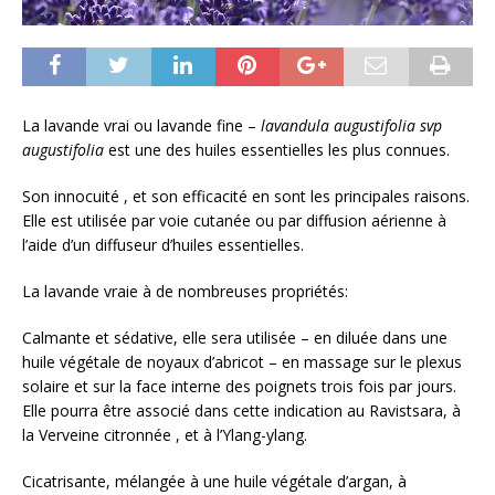
La lavande vrai ou lavande fine –
lavandula augustifolia svp
augustifolia
est une des huiles essentielles les plus connues.
Son innocuité , et son efficacité en sont les principales raisons.
Elle est utilisée par voie cutanée ou par diffusion aérienne à
l’aide d’un diffuseur d’huiles essentielles.
La lavande vraie à de nombreuses propriétés:
Calmante et sédative, elle sera utilisée – en diluée dans une
huile végétale de noyaux d’abricot – en massage sur le plexus
solaire et sur la face interne des poignets trois fois par jours.
Elle pourra être associé dans cette indication au Ravistsara, à
la Verveine citronnée , et à l’Ylang-ylang.
Cicatrisante, mélangée à une huile végétale d’argan, à