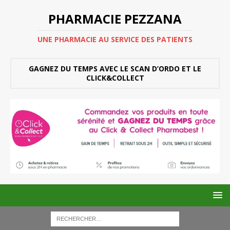
PHARMACIE PEZZANA
UNE PHARMACIE AU SERVICE DES PATIENTS
GAGNEZ DU TEMPS AVEC LE SCAN D’ORDO ET LE
CLICK&COLLECT