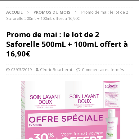
ACCUEIL
PROMOS DU MOIS
Promo de mai : le lot de 2
Saforelle 500mL + 100mL offert à 16,90€
Promo de mai : le lot de 2
Saforelle 500mL + 100mL offert à
16,90€
03/05/2019
Cédric Boucherat
Commentaires fermés