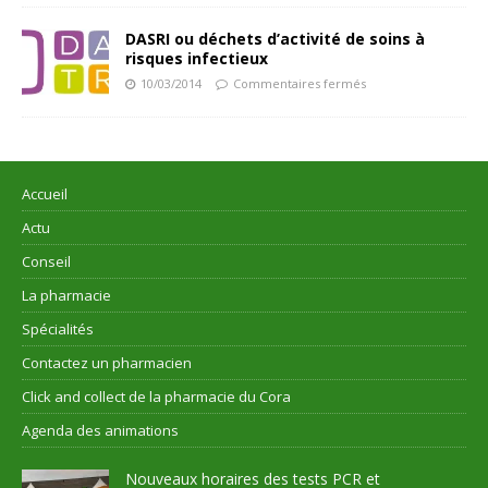
DASRI ou déchets d’activité de soins à
risques infectieux
10/03/2014
Commentaires fermés
Accueil
Actu
Conseil
La pharmacie
Spécialités
Contactez un pharmacien
Click and collect de la pharmacie du Cora
Agenda des animations
Nouveaux horaires des tests PCR et