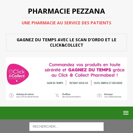
PHARMACIE PEZZANA
UNE PHARMACIE AU SERVICE DES PATIENTS
GAGNEZ DU TEMPS AVEC LE SCAN D’ORDO ET LE
CLICK&COLLECT