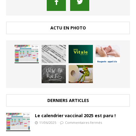
ACTU EN PHOTO
DERNIERS ARTICLES
Le calendrier vaccinal 2025 est paru !
11/06/2025
Commentaires fermés