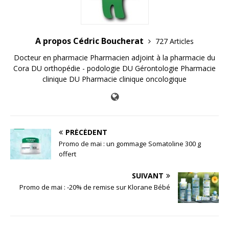
A propos Cédric Boucherat
727 Articles
Docteur en pharmacie Pharmacien adjoint à la pharmacie du
Cora DU orthopédie - podologie DU Gérontologie Pharmacie
clinique DU Pharmacie clinique oncologique
PRÉCÉDENT
Promo de mai : un gommage Somatoline 300 g
offert
SUIVANT
Promo de mai : -20% de remise sur Klorane Bébé