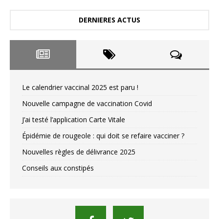
DERNIERES ACTUS
Le calendrier vaccinal 2025 est paru !
Nouvelle campagne de vaccination Covid
J’ai testé l’application Carte Vitale
Épidémie de rougeole : qui doit se refaire vacciner ?
Nouvelles règles de délivrance 2025
Conseils aux constipés