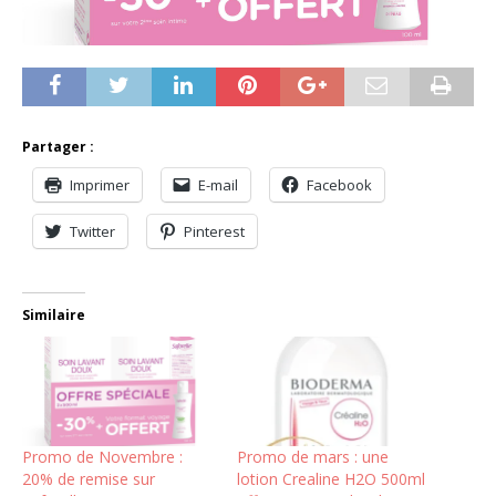
Partager :
Imprimer
E-mail
Facebook
Twitter
Pinterest
Similaire
Promo de Novembre :
Promo de mars : une
20% de remise sur
lotion Crealine H2O 500ml