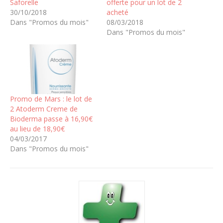
Saforelle
offerte pour un lot de 2
30/10/2018
acheté
Dans "Promos du mois"
08/03/2018
Dans "Promos du mois"
Promo de Mars : le lot de
2 Atoderm Creme de
Bioderma passe à 16,90€
au lieu de 18,90€
04/03/2017
Dans "Promos du mois"