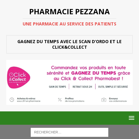
PHARMACIE PEZZANA
UNE PHARMACIE AU SERVICE DES PATIENTS
GAGNEZ DU TEMPS AVEC LE SCAN D’ORDO ET LE
CLICK&COLLECT