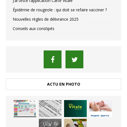
J’ai testé l’application Carte Vitale
Épidémie de rougeole : qui doit se refaire vacciner ?
Nouvelles règles de délivrance 2025
Conseils aux constipés
ACTU EN PHOTO