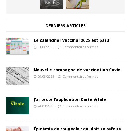
DERNIERS ARTICLES
Le calendrier vaccinal 2025 est paru !
11/06/2025
Commentaires fermés
Nouvelle campagne de vaccination Covid
29/03/2025
Commentaires fermés
J’ai testé l’application Carte Vitale
24/03/2025
Commentaires fermés
Épidémie de rougeole : qui doit se refaire