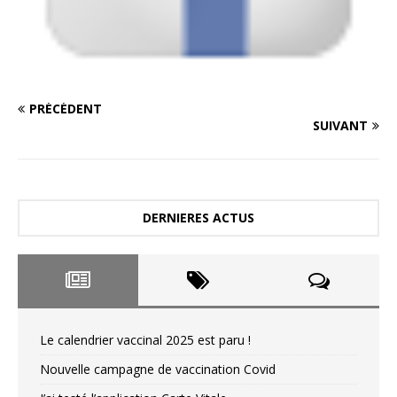
PRÉCÉDENT
SUIVANT
DERNIERES ACTUS
Le calendrier vaccinal 2025 est paru !
Nouvelle campagne de vaccination Covid