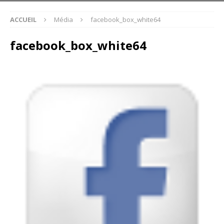
ACCUEIL
Média
facebook_box_white64
facebook_box_white64