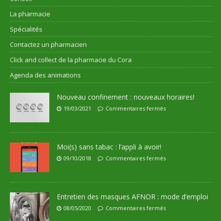
La pharmacie
Spécialités
Contactez un pharmacien
Click and collect de la pharmacie du Cora
Agenda des animations
Nouveau confinement : nouveaux horaires!
19/03/2021
Commentaires fermés
Moi(s) sans tabac : l’appli à avoir!
09/10/2018
Commentaires fermés
Entretien des masques AFNOR : mode d’emploi
08/05/2020
Commentaires fermés