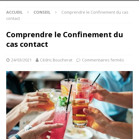
ACCUEIL
CONSEIL
Comprendre le Confinement du cas
contact
Comprendre le Confinement du
cas contact
24/03/2021
Cédric Boucherat
Commentaires fermés