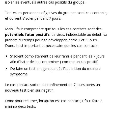
isoler les éventuels autres cas positifs du groupe.
Toutes les personnes négatives du groupes sont cas contacts,
et doivent s’isoler pendant 7 jours.
Mais il faut comprendre que tous les cas contacts sont des
potentiels futur positifs
! Le virus, indétectable au début, va
prendre du temps pour se développer, entre 3 et 5 jours.
Donc, il est important et nécessaire que les cas contacts:
S’isolent complètement de leur famille pendant les 7 jours
afin d’éviter de les contaminer ( comme un cas positif)
De faire un test antigenique dès l’apparition du moindre
symptôme
Le cas contact sortira du confinement de 7 jours après un
nouveau test bien sûr négatif.
Donc pour résumer, lorsqu’on est cas contact, il faut faire à
minima deux tests: