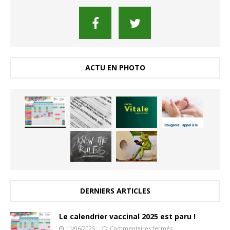
ACTU EN PHOTO
DERNIERS ARTICLES
Le calendrier vaccinal 2025 est paru !
11/06/2025
Commentaires fermés