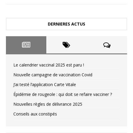
DERNIERES ACTUS
Le calendrier vaccinal 2025 est paru !
Nouvelle campagne de vaccination Covid
J’ai testé l’application Carte Vitale
Épidémie de rougeole : qui doit se refaire vacciner ?
Nouvelles règles de délivrance 2025
Conseils aux constipés