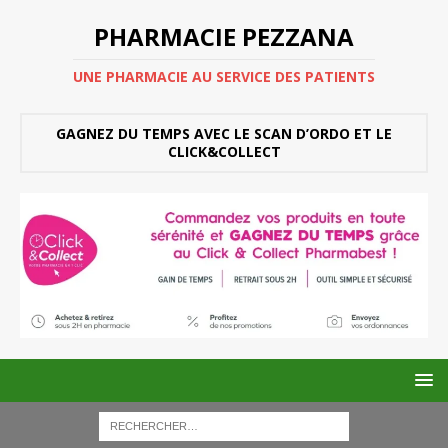
PHARMACIE PEZZANA
UNE PHARMACIE AU SERVICE DES PATIENTS
GAGNEZ DU TEMPS AVEC LE SCAN D’ORDO ET LE
CLICK&COLLECT