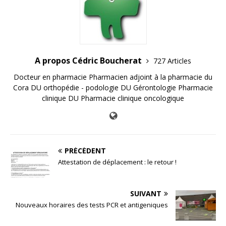
A propos Cédric Boucherat
727 Articles
Docteur en pharmacie Pharmacien adjoint à la pharmacie du
Cora DU orthopédie - podologie DU Gérontologie Pharmacie
clinique DU Pharmacie clinique oncologique
PRÉCÉDENT
Attestation de déplacement : le retour !
SUIVANT
Nouveaux horaires des tests PCR et antigeniques