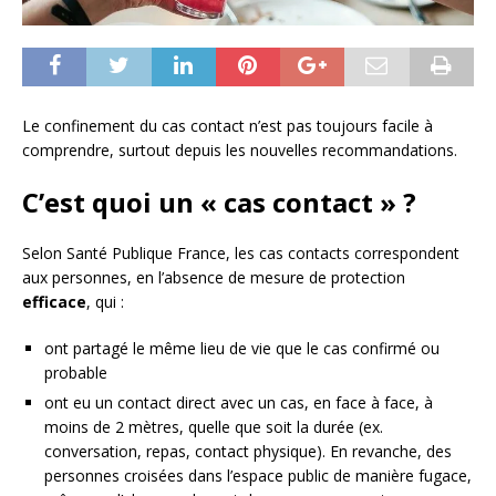
Le confinement du cas contact n’est pas toujours facile à
comprendre, surtout depuis les nouvelles recommandations.
C’est quoi
un
« cas contact » ?
Selon Santé Publique France, les cas contacts correspondent
aux personnes, en l’absence de mesure de protection
efficace
, qui :
ont partagé le même lieu de vie que le cas confirmé ou
probable
ont eu un contact direct avec un cas, en face à face, à
moins de 2 mètres, quelle que soit la durée (ex.
conversation, repas, contact physique). En revanche, des
personnes croisées dans l’espace public de manière fugace,