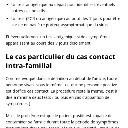
Un test antigénique au départ pour identifier d’éventuels
autres cas positifs
Un test (PCR ou antigénique) au bout des 7 jours pour être
sur de ne pas être porteur asymptomatique du virus.
Et éventuellement un test antigenique si des symptômes
apparaissent au cours des 7 jours d’isolement.
Le cas particulier du cas contact
intra-familial
Comme évoqué dans la définition au début de l’article, toute
personne vivant sous le même toit qu’une personne positive
est d’office cas contact. La procédure reste la même, c’est à
dire à minima deux tests ( ou plus en cas d’apparition de
symptômes )
Mais, le problème est que le patient positif est capable de
contaminer sa famille durant toute la période de symptômes