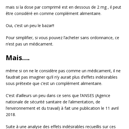
mais si la dose par comprimé est en dessous de 2 mg , il peut
être considéré en comme complément alimentaire.
Oui, c’est un peu le bazar!!
Pour simplifier, si vous pouvez l’acheter sans ordonnance, ce
n’est pas un médicament.
Mais….
même si on ne le considère pas comme un médicament, il ne
faudrait pas imaginer qu’il n’y aurait plus d’effets indésirables
sous prétexte que c’est un complément alimentaire.
C’est d’ailleurs un peu dans ce sens que l’ANSES (Agence
nationale de sécurité sanitaire de l’alimentation, de
l’environnement et du travail) à fait une publication le 11 avril
2018.
Suite à une analyse des effets indésirables recueillis sur ces