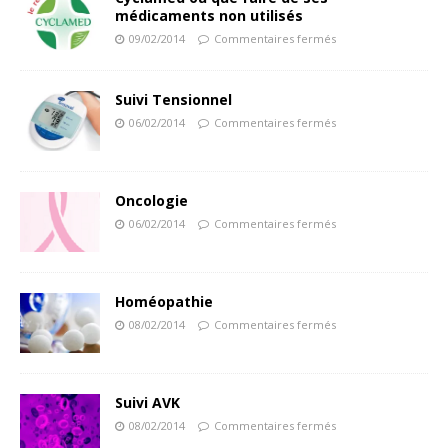
médicaments non utilisés
09/02/2014
Commentaires fermés
Suivi Tensionnel
06/02/2014
Commentaires fermés
Oncologie
06/02/2014
Commentaires fermés
Homéopathie
08/02/2014
Commentaires fermés
Suivi AVK
08/02/2014
Commentaires fermés