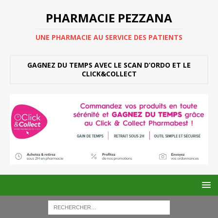
PHARMACIE PEZZANA
UNE PHARMACIE AU SERVICE DES PATIENTS
GAGNEZ DU TEMPS AVEC LE SCAN D’ORDO ET LE
CLICK&COLLECT