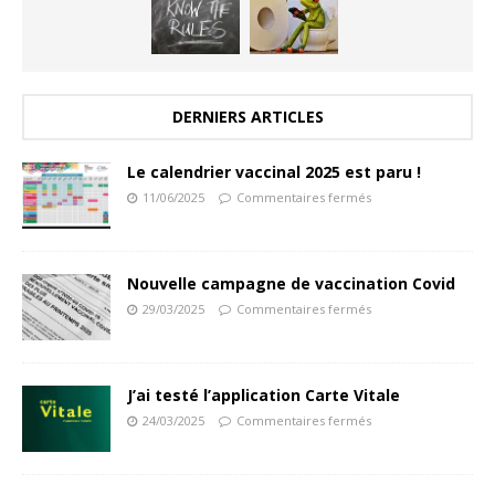
DERNIERS ARTICLES
Le calendrier vaccinal 2025 est paru !
11/06/2025
Commentaires fermés
Nouvelle campagne de vaccination Covid
29/03/2025
Commentaires fermés
J’ai testé l’application Carte Vitale
24/03/2025
Commentaires fermés