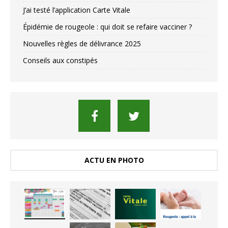
J’ai testé l’application Carte Vitale
Épidémie de rougeole : qui doit se refaire vacciner ?
Nouvelles règles de délivrance 2025
Conseils aux constipés
ACTU EN PHOTO