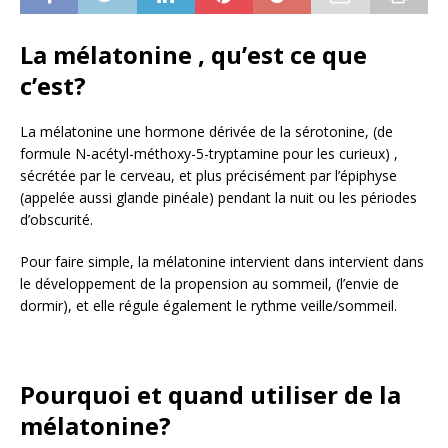
La mélatonine , qu’est ce que
c’est?
La mélatonine une hormone dérivée de la sérotonine, (de
formule N-acétyl-méthoxy-5-tryptamine pour les curieux) ,
sécrétée par le cerveau, et plus précisément par l’épiphyse
(appelée aussi glande pinéale) pendant la nuit ou les périodes
d’obscurité.
Pour faire simple, la mélatonine intervient dans intervient dans
le développement de la propension au sommeil, (l’envie de
dormir), et elle régule également le rythme veille/sommeil.
Pourquoi et quand utiliser de la
mélatonine?