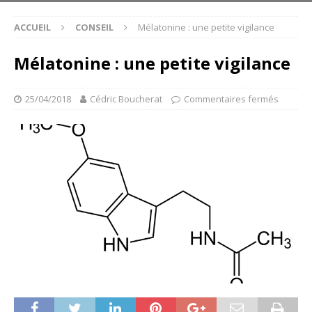
ACCUEIL
CONSEIL
Mélatonine : une petite vigilance
Mélatonine : une petite vigilance
25/04/2018
Cédric Boucherat
Commentaires fermés