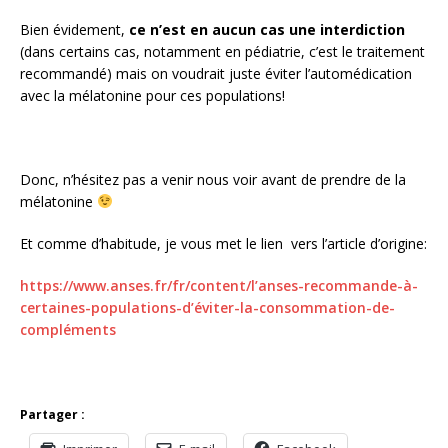
Bien évidement,
ce n’est en aucun cas une interdiction
(dans certains cas, notamment en pédiatrie, c’est le traitement
recommandé) mais on voudrait juste éviter l’automédication
avec la mélatonine pour ces populations!
Donc, n’hésitez pas a venir nous voir avant de prendre de la
mélatonine
Et comme d’habitude, je vous met le lien vers l’article d’origine:
https://www.anses.fr/fr/content/l’anses-recommande-à-
certaines-populations-d’éviter-la-consommation-de-
compléments
Partager :