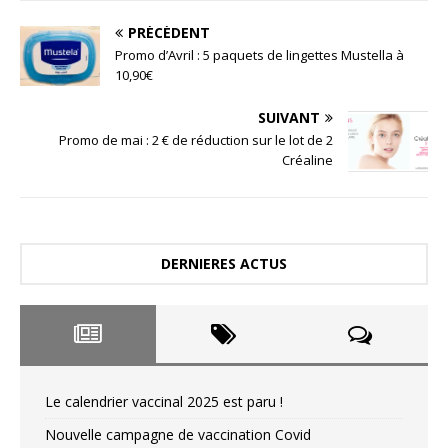
PRÉCÉDENT
Promo d’Avril : 5 paquets de lingettes Mustella à
10,90€
SUIVANT
Promo de mai : 2 € de réduction sur le lot de 2
Créaline
DERNIERES ACTUS
Le calendrier vaccinal 2025 est paru !
Nouvelle campagne de vaccination Covid