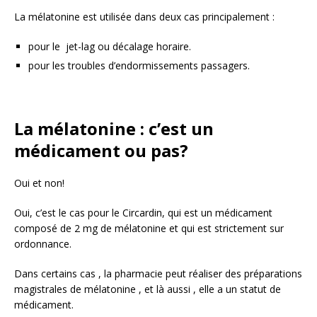
La mélatonine est utilisée dans deux cas principalement :
pour le jet-lag ou décalage horaire.
pour les troubles d’endormissements passagers.
La mélatonine : c’est un
médicament ou pas?
Oui et non!
Oui, c’est le cas pour le Circardin, qui est un médicament
composé de 2 mg de mélatonine et qui est strictement sur
ordonnance.
Dans certains cas , la pharmacie peut réaliser des préparations
magistrales de mélatonine , et là aussi , elle a un statut de
médicament.