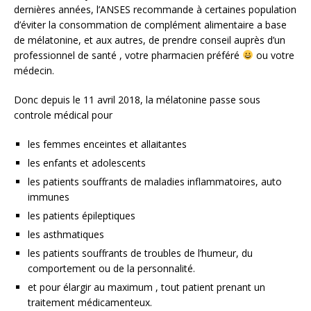
dernières années, l’ANSES recommande à certaines population
d’éviter la consommation de complément alimentaire a base
de mélatonine, et aux autres, de prendre conseil auprès d’un
professionnel de santé , votre pharmacien préféré
ou votre
médecin.
Donc depuis le 11 avril 2018, la mélatonine passe sous
controle médical pour
les femmes enceintes et allaitantes
les enfants et adolescents
les patients souffrants de maladies inflammatoires, auto
immunes
les patients épileptiques
les asthmatiques
les patients souffrants de troubles de l’humeur, du
comportement ou de la personnalité.
et pour élargir au maximum , tout patient prenant un
traitement médicamenteux.