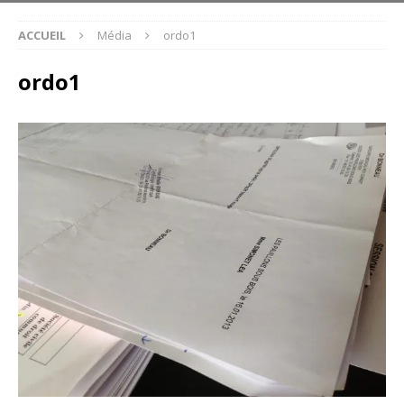
ACCUEIL
Média
ordo1
ordo1