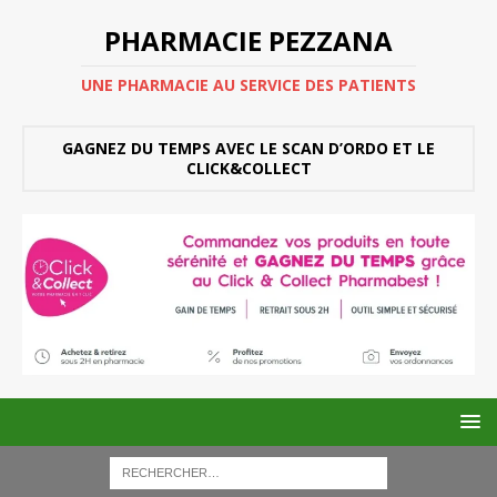
PHARMACIE PEZZANA
UNE PHARMACIE AU SERVICE DES PATIENTS
GAGNEZ DU TEMPS AVEC LE SCAN D’ORDO ET LE
CLICK&COLLECT