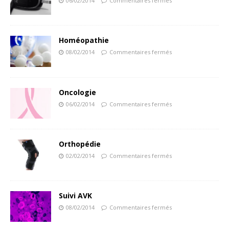
06/02/2014
Commentaires fermés
Homéopathie
08/02/2014
Commentaires fermés
Oncologie
06/02/2014
Commentaires fermés
Orthopédie
02/02/2014
Commentaires fermés
Suivi AVK
08/02/2014
Commentaires fermés