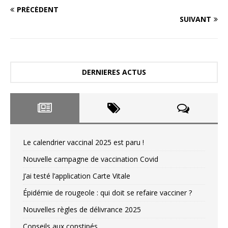
PRÉCÉDENT
SUIVANT
DERNIERES ACTUS
Le calendrier vaccinal 2025 est paru !
Nouvelle campagne de vaccination Covid
J’ai testé l’application Carte Vitale
Épidémie de rougeole : qui doit se refaire vacciner ?
Nouvelles règles de délivrance 2025
Conseils aux constipés