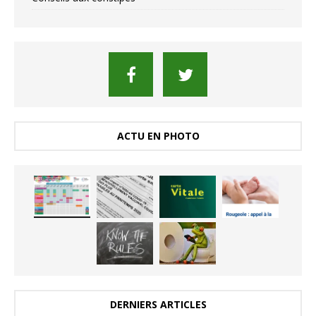
ACTU EN PHOTO
DERNIERS ARTICLES