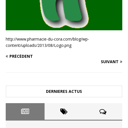
http://www.pharmacie-du-cora.com/blog/wp-
content/uploads/2013/08/Logo.png
PRÉCÉDENT
SUIVANT
DERNIERES ACTUS