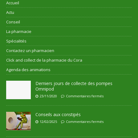
Accueil
Actu
Conseil
La pharmacie
Spécialités
Contactez un pharmacien
Click and collect de la pharmacie du Cora
Agenda des animations
Derniers jours de collecte des pompes
Omnipod
23/11/2020
Commentaires fermés
Conseils aux constipés
12/02/2025
Commentaires fermés