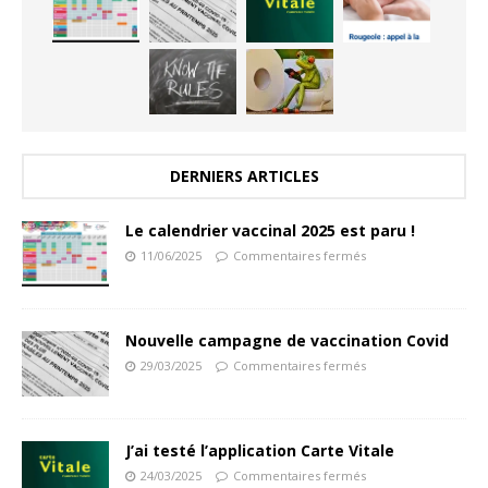
DERNIERS ARTICLES
Le calendrier vaccinal 2025 est paru !
11/06/2025
Commentaires fermés
Nouvelle campagne de vaccination Covid
29/03/2025
Commentaires fermés
J’ai testé l’application Carte Vitale
24/03/2025
Commentaires fermés