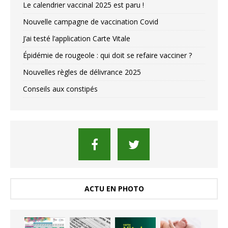
Le calendrier vaccinal 2025 est paru !
Nouvelle campagne de vaccination Covid
J’ai testé l’application Carte Vitale
Épidémie de rougeole : qui doit se refaire vacciner ?
Nouvelles règles de délivrance 2025
Conseils aux constipés
ACTU EN PHOTO