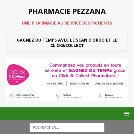
PHARMACIE PEZZANA
UNE PHARMACIE AU SERVICE DES PATIENTS
GAGNEZ DU TEMPS AVEC LE SCAN D’ORDO ET LE
CLICK&COLLECT